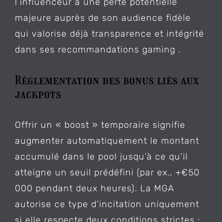
l’influenceur à une perte potentielle
majeure auprès de son audience fidèle
qui valorise déjà transparence et intégrité
dans ses recommandations gaming .
Réglementation des bonus liés aux
jackpots
Offrir un « boost » temporaire signifie
augmenter automatiquement le montant
accumulé dans le pool jusqu’à ce qu’il
atteigne un seuil prédéfini (par ex., +€50
000 pendant deux heures). La MGA
autorise ce type d’incitation uniquement
si elle respecte deux conditions strictes :