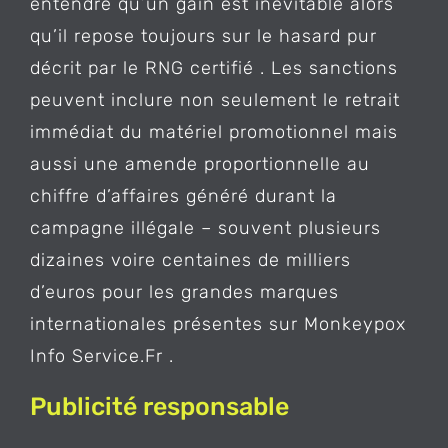
entendre qu’un gain est inévitable alors
qu’il repose toujours sur le hasard pur
décrit par le RNG certifié . Les sanctions
peuvent inclure non seulement le retrait
immédiat du matériel promotionnel mais
aussi une amende proportionnelle au
chiffre d’affaires généré durant la
campagne illégale – souvent plusieurs
dizaines voire centaines de milliers
d’euros pour les grandes marques
internationales présentes sur Monkeypox
Info Service.Fr .
Publicité responsable