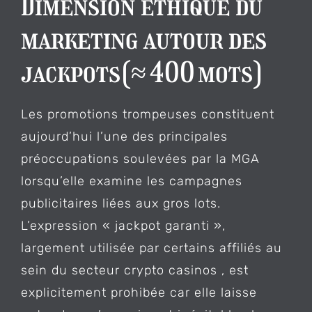
Dimension éthique du
marketing autour des
jackpots (≈ 400 mots)
Les promotions trompeuses constituent
aujourd’hui l’une des principales
préoccupations soulevées par la MGA
lorsqu’elle examine les campagnes
publicitaires liées aux gros lots.
L’expression « jackpot garanti »,
largement utilisée par certains affiliés au
sein du secteur crypto casinos , est
explicitement prohibée car elle laisse