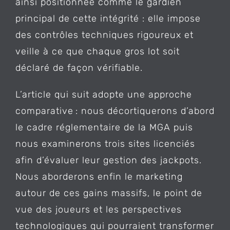
ainsi positionnée comme le gardien
principal de cette intégrité : elle impose
des contrôles techniques rigoureux et
veille à ce que chaque gros lot soit
déclaré de façon vérifiable.
L’article qui suit adopte une approche
comparative : nous décortiquerons d’abord
le cadre réglementaire de la MGA puis
nous examinerons trois sites licenciés
afin d’évaluer leur gestion des jackpots.
Nous aborderons enfin le marketing
autour de ces gains massifs, le point de
vue des joueurs et les perspectives
technologiques qui pourraient transformer