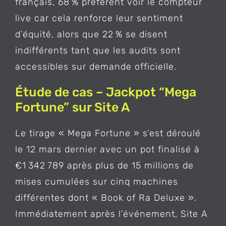
français, 68 % préfèrent voir le compteur
live car cela renforce leur sentiment
d’équité, alors que 22 % se disent
indifférents tant que les audits sont
accessibles sur demande officielle.
Étude de cas – Jackpot “Mega
Fortune” sur Site A
Le tirage « Mega Fortune » s’est déroulé
le 12 mars dernier avec un pot finalisé à
€1 342 789 après plus de 15 millions de
mises cumulées sur cinq machines
différentes dont « Book of Ra Deluxe ».
Immédiatement après l’événement, Site A