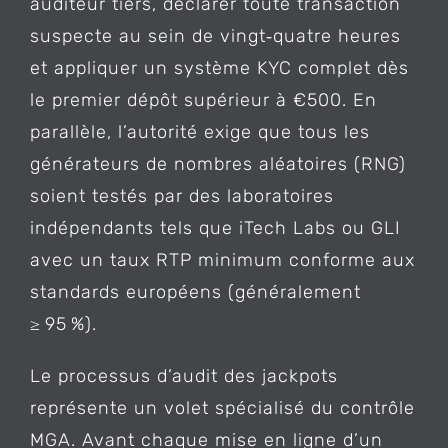
auditeur tiers, déclarer toute transaction
suspecte au sein de vingt‑quatre heures
et appliquer un système KYC complet dès
le premier dépôt supérieur à €500. En
parallèle, l’autorité exige que tous les
générateurs de nombres aléatoires (RNG)
soient testés par des laboratoires
indépendants tels que iTech Labs ou GLI
avec un taux RTP minimum conforme aux
standards européens (généralement
≥ 95 %).
Le processus d’audit des jackpots
représente un volet spécialisé du contrôle
MGA. Avant chaque mise en ligne d’un