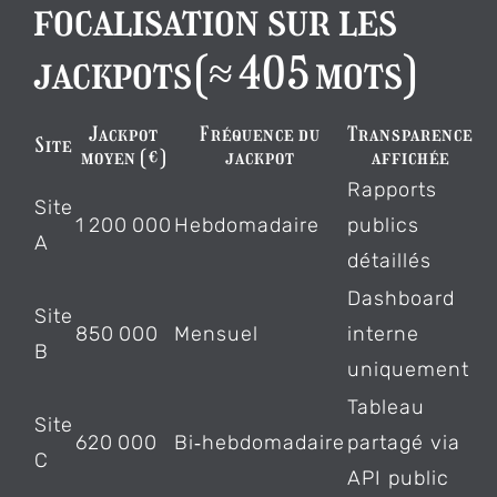
focalisation sur les
jackpots (≈ 405 mots)
Jackpot
Fréquence du
Transparence
Site
moyen (€)
jackpot
affichée
Rapports
Site
1 200 000
Hebdomadaire
publics
A
détaillés
Dashboard
Site
850 000
Mensuel
interne
B
uniquement
Tableau
Site
620 000
Bi‑hebdomadaire
partagé via
C
API public