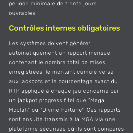
période minimale de trente jours
ouvrables.
Contrôles internes obligatoires
Les systèmes doivent générer
automatiquement un rapport mensuel
contenant le nombre total de mises
enregistrées, le montant cumulé versé
aux jackpots et le pourcentage exact du
RTP appliqué à chaque jeu concerné par
un jackpot progressif tel que “Mega
Moolah” ou “Divine Fortune”. Ces rapports
sont ensuite transmis à la MGA via une
plateforme sécurisée où ils sont comparés