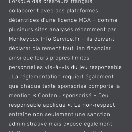
Lorsque des créateurs français
collaborent avec des plateformes
détentrices d’une licence MGA – comme
plusieurs sites analysés récemment par
Monkeypox Info Service.Fr – ils doivent
déclarer clairement tout lien financier
ainsi que leurs propres limites
personnelles vis-à-vis du jeu responsable
. La réglementation requiert également
que chaque texte sponsorisé comporte la
mention « Contenu sponsorisé – Jeu
responsable appliqué ». Le non‑respect
entraîne non seulement une sanction
administrative mais expose également