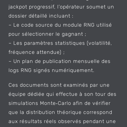
jackpot progressif, l’opérateur soumet un
dossier détaillé incluant :
– Le code source du module RNG utilisé
pour sélectionner le gagnant ;
– Les paramètres statistiques (volatilité,
fréquence attendue) ;
– Un plan de publication mensuelle des
logs RNG signés numériquement.
Ces documents sont examinés par une
équipe dédiée qui effectue à son tour des
simulations Monte‑Carlo afin de vérifier
que la distribution théorique correspond
aux résultats réels observés pendant une