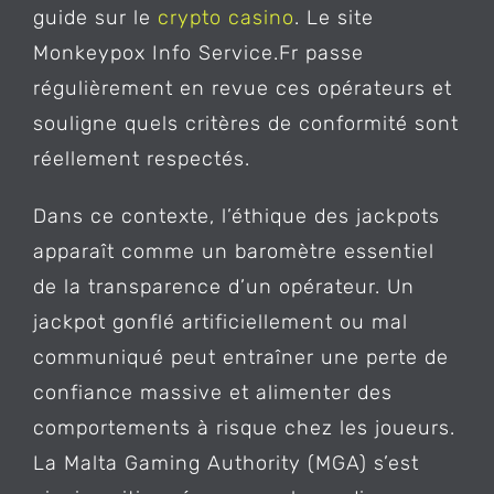
guide sur le
crypto casino
. Le site
Monkeypox Info Service.Fr passe
régulièrement en revue ces opérateurs et
souligne quels critères de conformité sont
réellement respectés.
Dans ce contexte, l’éthique des jackpots
apparaît comme un baromètre essentiel
de la transparence d’un opérateur. Un
jackpot gonflé artificiellement ou mal
communiqué peut entraîner une perte de
confiance massive et alimenter des
comportements à risque chez les joueurs.
La Malta Gaming Authority (MGA) s’est