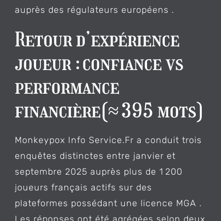
auprès des régulateurs européens .
Retour d’expérience
joueur : confiance vs
performance
financière (≈ 395​ mots)
Monkeypox Info Service.Fr a conduit trois
enquêtes distinctes entre janvier et
septembre 2025 auprès plus de 1 200
joueurs français actifs sur des
plateformes possédant une licence MGA .
Les réponses ont été agrégées selon deux