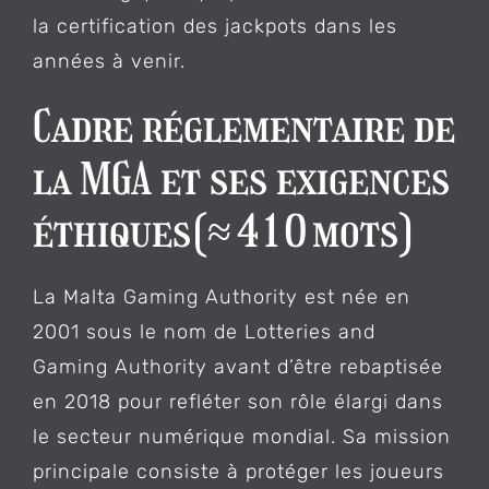
la certification des jackpots dans les
années à venir.
Cadre réglementaire de
la MGA et ses exigences
éthiques (≈ 410 mots)
La Malta Gaming Authority est née en
2001 sous le nom de Lotteries and
Gaming Authority avant d’être rebaptisée
en 2018 pour refléter son rôle élargi dans
le secteur numérique mondial. Sa mission
principale consiste à protéger les joueurs