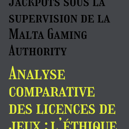
jackpots sous la
supervision de la
Malta Gaming
Authority
Analyse
comparative
des licences de
jeux : l’éthique