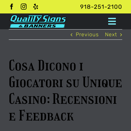
Skip
918-251-2100
to
content
Toggl
Previous
Next
Navig
HOME
ABOUT
Cosa Dicono i
SERVICES
Giocatori su Unique
Casino: Recensioni
CONTACT
e Feedback