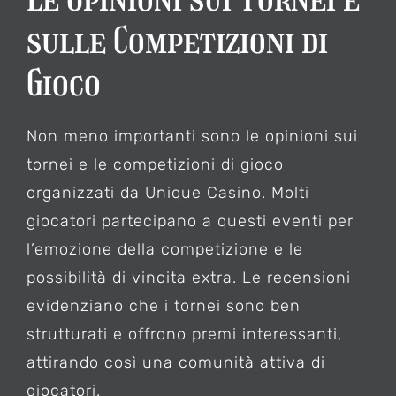
sulle Competizioni di
Gioco
Non meno importanti sono le opinioni sui
tornei e le competizioni di gioco
organizzati da Unique Casino. Molti
giocatori partecipano a questi eventi per
l’emozione della competizione e le
possibilità di vincita extra. Le recensioni
evidenziano che i tornei sono ben
strutturati e offrono premi interessanti,
attirando così una comunità attiva di
giocatori.