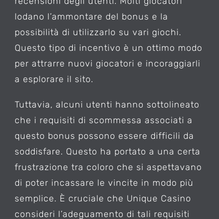
recensioni degli utenti. Molti giocatori
lodano l’ammontare del bonus e la
possibilità di utilizzarlo su vari giochi.
Questo tipo di incentivo è un ottimo modo
per attrarre nuovi giocatori e incoraggiarli
a esplorare il sito.
Tuttavia, alcuni utenti hanno sottolineato
che i requisiti di scommessa associati a
questo bonus possono essere difficili da
soddisfare. Questo ha portato a una certa
frustrazione tra coloro che si aspettavano
di poter incassare le vincite in modo più
semplice. È cruciale che Unique Casino
consideri l’adeguamento di tali requisiti