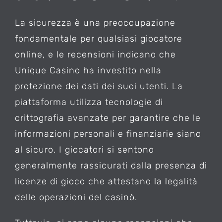
La sicurezza è una preoccupazione
fondamentale per qualsiasi giocatore
online, e le recensioni indicano che
Unique Casino ha investito nella
protezione dei dati dei suoi utenti. La
piattaforma utilizza tecnologie di
crittografia avanzate per garantire che le
informazioni personali e finanziarie siano
al sicuro. I giocatori si sentono
generalmente rassicurati dalla presenza di
licenze di gioco che attestano la legalità
delle operazioni del casinò.