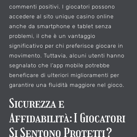
commenti positivi. I giocatori possono
accedere al sito unique casino online
anche da smartphone e tablet senza
problemi, il che è un vantaggio
significativo per chi preferisce giocare in
movimento. Tuttavia, alcuni utenti hanno
segnalato che l’app mobile potrebbe
beneficare di ulteriori miglioramenti per
garantire una fluidità maggiore nel gioco.
Sicurezza e
Affidabilità: I Giocatori
Si Sentono Protetti?