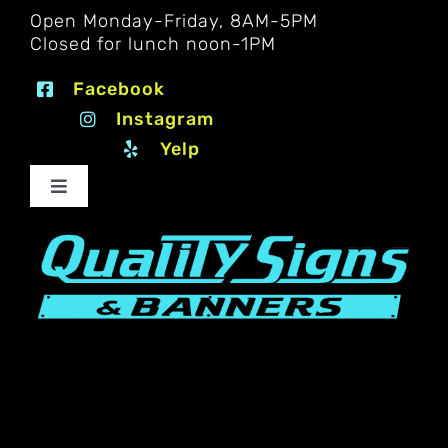
Open Monday-Friday, 8AM-5PM
Closed for lunch noon-1PM
Facebook
Instagram
Yelp
Toggle
Navigation
Signs & Banners
Vehicle Wraps
Vinyl Graphics
Business Cards