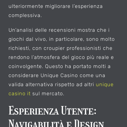
ulteriormente migliorare l’esperienza
complessiva.
Un’analisi delle recensioni mostra che i
giochi dal vivo, in particolare, sono molto
richiesti, con croupier professionisti che
rendono l’atmosfera del gioco più reale e
coinvolgente. Questo ha portato molti a
considerare Unique Casino come una
valida alternativa rispetto ad altri
unique
casino it
sul mercato.
Esperienza Utente:
Navigabilità e Design