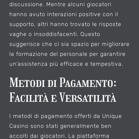
discussione. Mentre alcuni giocatori
hanno avuto interazioni positive con il
supporto, altri hanno trovato le risposte
vaghe o insoddisfacenti. Questo
suggerisce che ci sia spazio per migliorare
la formazione del personale per garantire
un’assistenza più efficace e tempestiva.
Metodi di Pagamento:
Facilità e Versatilità
I metodi di pagamento offerti da Unique
Casino sono stati generalmente ben
accolti dai giocatori. La piattaforma