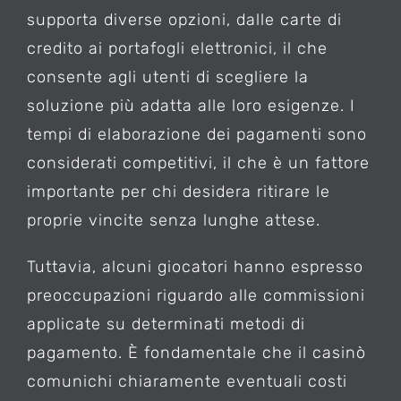
supporta diverse opzioni, dalle carte di
credito ai portafogli elettronici, il che
consente agli utenti di scegliere la
soluzione più adatta alle loro esigenze. I
tempi di elaborazione dei pagamenti sono
considerati competitivi, il che è un fattore
importante per chi desidera ritirare le
proprie vincite senza lunghe attese.
Tuttavia, alcuni giocatori hanno espresso
preoccupazioni riguardo alle commissioni
applicate su determinati metodi di
pagamento. È fondamentale che il casinò
comunichi chiaramente eventuali costi