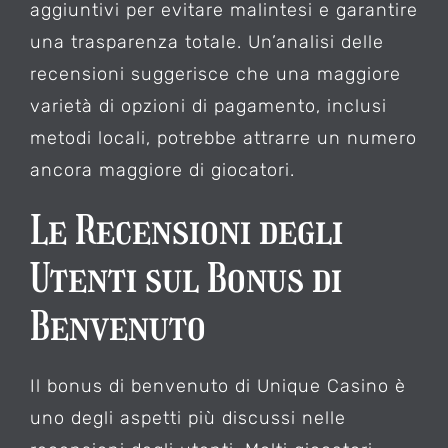
aggiuntivi per evitare malintesi e garantire
una trasparenza totale. Un’analisi delle
recensioni suggerisce che una maggiore
varietà di opzioni di pagamento, inclusi
metodi locali, potrebbe attrarre un numero
ancora maggiore di giocatori.
Le Recensioni degli
Utenti sul Bonus di
Benvenuto
Il bonus di benvenuto di Unique Casino è
uno degli aspetti più discussi nelle