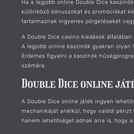
Ha a legjobb online Double Dice kaszinók
különböző bónuszokat és promóciókat kín
tartalmaznak ingyenes pörgetéseket vagy
A Double Dice casino kiadások általában
A legjobb online kaszinók gyakran olyan
Érdemes figyelni a kaszinók hűségprogra
számára.
Double Dice online ját
A Double Dice online játék ingyen lehet
mechanikáját anélkül, hogy valódi pénzt
hanem lehetőséget adnak arra is, hogy a j