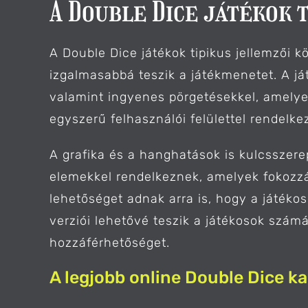
A Double Dice játékok t
A Double Dice játékok tipikus jellemzői 
izgalmasabbá teszik a játékmenetet. A j
valamint ingyenes pörgetésekkel, amelye
egyszerű felhasználói felülettel rendelk
A grafika és a hanghatások is kulcsszer
elemekkel rendelkeznek, amelyek fokozzá
lehetőséget adnak arra is, hogy a játéko
verziói lehetővé teszik a játékosok szám
hozzáférhetőséget.
A legjobb online Double Dice ka