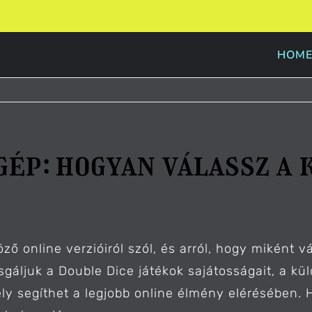
HOM
gép: hogyan válassz a 
ő online verzióiról szól, és arról, hogy miként v
gáljuk a Double Dice játékok sajátosságait, a kü
y segíthet a legjobb online élmény elérésében. 