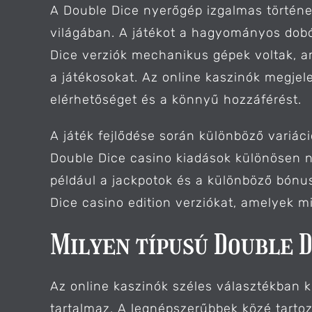
A Double Dice nyerőgép izgalmas történet
világában. A játékot a hagyományos dobó
Dice verziók mechanikus gépek voltak, 
a játékosokat. Az online kaszinók megjele
elérhetőséget és a könnyű hozzáférést.
A játék fejlődése során különböző variác
Double Dice casino kiadások különösen n
például a jackpotok és a különböző bónus
Dice casino edition verziókat, amelyek m
Milyen típusú Double D
Az online kaszinók széles választékban k
tartalmaz. A legnépszerűbbek közé tartoz