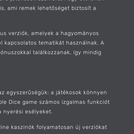
is, ami remek lehetőséget biztosít a
ikus verziók, amelyek a hagyományos
el kapcsolatos tematikát használnak. A
bónuszokkal találkozzanak, így mindig
az egyszerűségük: a játékosok könnyen
uble Dice game számos izgalmas funkciót
a nyerési esélyeket.
line kaszinók folyamatosan új verziókat