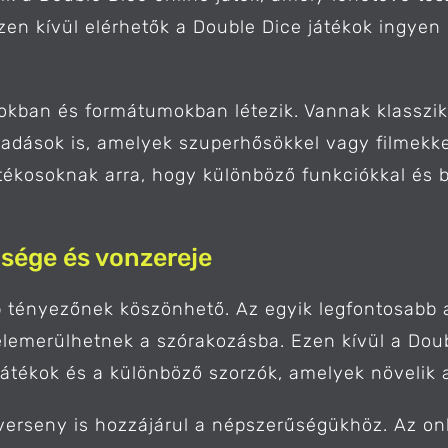
en kívül elérhetők a Double Dice játékok ingyen 
sokban és formátumokban létezik. Vannak klassz
iadások is, amelyek szuperhősökkel vagy filmekk
tékosoknak arra, hogy különböző funkciókkal és 
sége és vonzereje
b tényezőnek köszönhető. Az egyik legfontosabb 
elemerülhetnek a szórakozásba. Ezen kívül a Do
zjátékok és a különböző szorzók, amelyek növelik 
verseny is hozzájárul a népszerűségükhöz. Az on