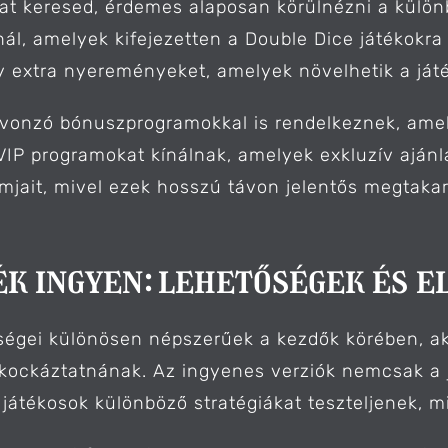
at keresed, érdemes alaposan körülnézni a különb
ál, amelyek kifejezetten a Double Dice játékokr
 extra nyereményeket, amelyek növelhetik a játé
 vonzó bónuszprogramokkal is rendelkeznek, ame
 VIP programokat kínálnak, amelyek exkluzív aján
mjait, mivel ezek hosszú távon jelentős megtaka
ék ingyen: lehetőségek és e
őségei különösen népszerűek a kezdők körében, ak
 kockáztatnának. Az ingyenes verziók nemcsak a 
átékosok különböző stratégiákat teszteljenek, mie