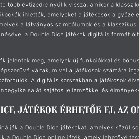
e több évtizedre nyúlik vissza, amikor a klasszi
kockák ihlették, amelyeket a játékosok a győze
amelyek a látványos szimbólumok és a klasszikus
nésével a Double Dice játékok digitális formát ölt
iók jelentek meg, amelyek új funkciókkal és bónu
épszerűvé váltak, mivel a játékosok számára izg
zfordulók. A digitális korszakban a játékosok élv
indegyike saját sajátos jellemzőkkel és élményekk
ice játékok érhetők el az 
ínálják a Double Dice játékokat, amelyek közül s
ik a Double Dice online játék, amely lehetővé te