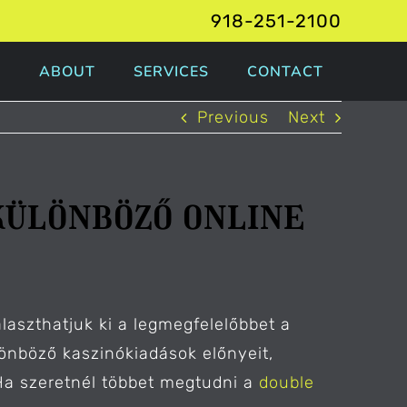
918-251-2100
E
ABOUT
SERVICES
CONTACT
Previous
Next
különböző online
álaszthatjuk ki a legmegfelelőbbet a
lönböző kaszinókiadások előnyeit,
Ha szeretnél többet megtudni a
double