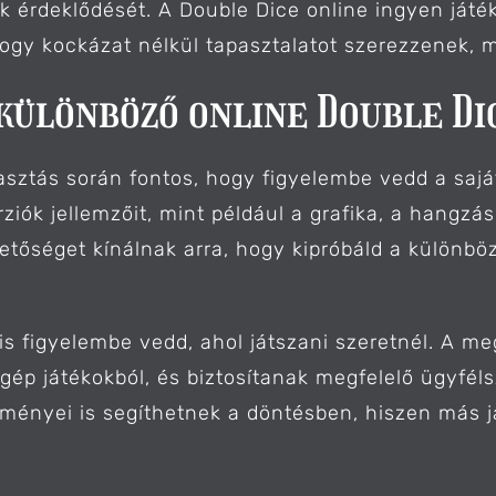
ok érdeklődését. A Double Dice online ingyen ját
ogy kockázat nélkül tapasztalatot szerezzenek, m
különböző online Double Di
asztás során fontos, hogy figyelembe vedd a saját
iók jellemzőit, mint például a grafika, a hangzá
tőséget kínálnak arra, hogy kipróbáld a különbö
is figyelembe vedd, ahol játszani szeretnél. A me
gép játékokból, és biztosítanak megfelelő ügyféls
eményei is segíthetnek a döntésben, hiszen más 