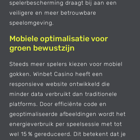
spelerbescherming draagt bij aan een
veiligere en meer betrouwbare
speelomgeving.
Mobiele optimalisatie voor
groen bewustzijn
Steeds meer spelers kiezen voor mobiel
gokken. Winbet Casino heeft een
responsieve website ontwikkeld die
minder data verbruikt dan traditionele
platforms. Door efficiënte code en
geoptimaliseerde afbeeldingen wordt het
energieverbruik per speelsessie met tot
wel 15 % gereduceerd. Dit betekent dat je