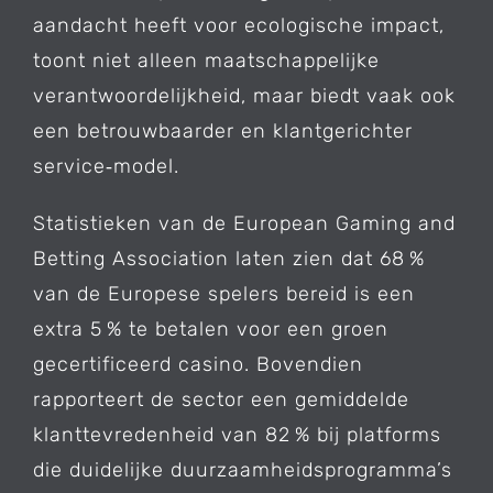
aandacht heeft voor ecologische impact,
toont niet alleen maatschappelijke
verantwoordelijkheid, maar biedt vaak ook
een betrouwbaarder en klantgerichter
service‑model.
Statistieken van de European Gaming and
Betting Association laten zien dat 68 %
van de Europese spelers bereid is een
extra 5 % te betalen voor een groen
gecertificeerd casino. Bovendien
rapporteert de sector een gemiddelde
klanttevredenheid van 82 % bij platforms
die duidelijke duurzaamheidsprogramma’s