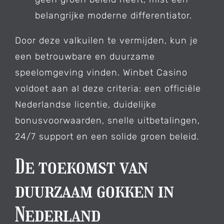
belangrijke moderne differentiator.
Door deze valkuilen te vermijden, kun je
een betrouwbare en duurzame
speelomgeving vinden. Winbet Casino
voldoet aan al deze criteria: een officiële
Nederlandse licentie, duidelijke
bonusvoorwaarden, snelle uitbetalingen,
24/7 support en een solide groen beleid.
De toekomst van
duurzaam gokken in
Nederland