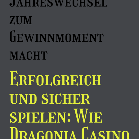
Jahreswechsel
zum
Gewinnmoment
macht
Erfolgreich
und sicher
spielen: Wie
Dragonia Casino