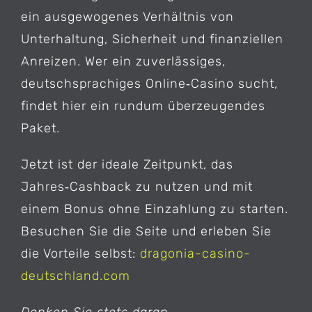
ein ausgewogenes Verhältnis von
Unterhaltung, Sicherheit und finanziellen
Anreizen. Wer ein zuverlässiges,
deutschsprachiges Online‑Casino sucht,
findet hier ein rundum überzeugendes
Paket.
Jetzt ist der ideale Zeitpunkt, das
Jahres‑Cashback zu nutzen und mit
einem Bonus ohne Einzahlung zu starten.
Besuchen Sie die Seite und erleben Sie
die Vorteile selbst:
dragonia-casino-
deutschland.com