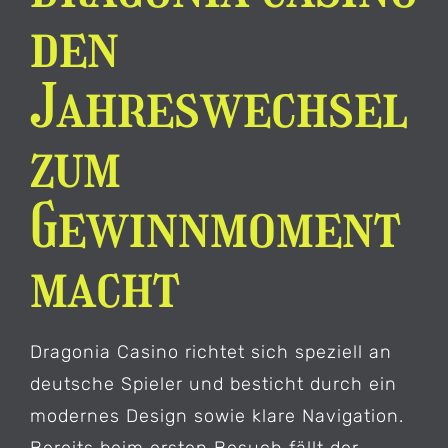
den
Jahreswechsel
zum
Gewinnmoment
macht
Dragonia Casino richtet sich speziell an
deutsche Spieler und besticht durch ein
modernes Design sowie klare Navigation.