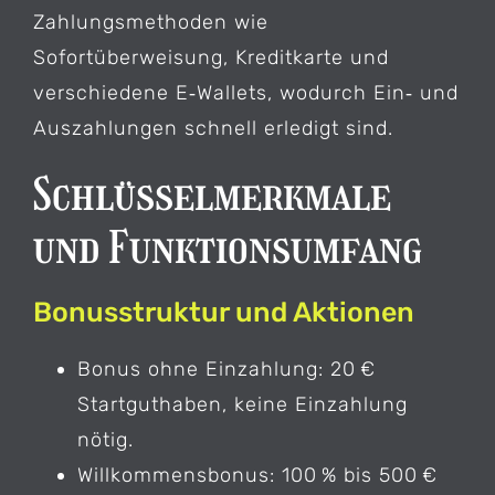
Zahlungsmethoden wie
Sofortüberweisung, Kreditkarte und
verschiedene E‑Wallets, wodurch Ein‑ und
Auszahlungen schnell erledigt sind.
Schlüsselmerkmale
und Funktionsumfang
Bonusstruktur und Aktionen
Bonus ohne Einzahlung: 20 €
Startguthaben, keine Einzahlung
nötig.
Willkommensbonus: 100 % bis 500 €