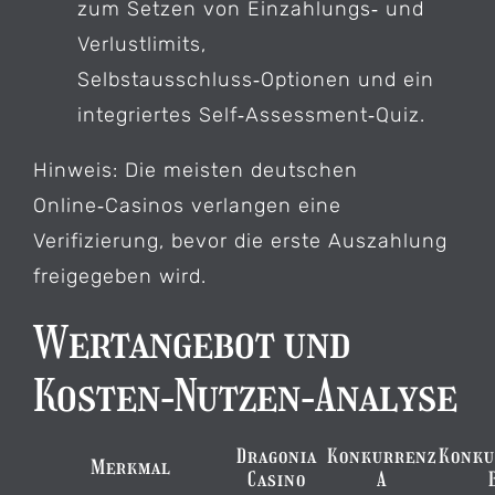
zum Setzen von Einzahlungs‑ und
Verlustlimits,
Selbstausschluss‑Optionen und ein
integriertes Self‑Assessment‑Quiz.
Hinweis: Die meisten deutschen
Online‑Casinos verlangen eine
Verifizierung, bevor die erste Auszahlung
freigegeben wird.
Wertangebot und
Kosten‑Nutzen‑Analyse
Dragonia
Konkurrenz
Konku
Merkmal
Casino
A