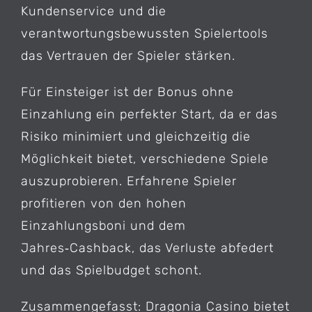
Kundenservice und die
verantwortungsbewussten Spielertools
das Vertrauen der Spieler stärken.
Für Einsteiger ist der Bonus ohne
Einzahlung ein perfekter Start, da er das
Risiko minimiert und gleichzeitig die
Möglichkeit bietet, verschiedene Spiele
auszuprobieren. Erfahrene Spieler
profitieren von den hohen
Einzahlungsboni und dem
Jahres‑Cashback, das Verluste abfedert
und das Spielbudget schont.
Zusammengefasst: Dragonia Casino bietet