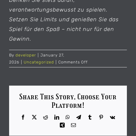
Denken Sie stets daran,
verantwortungsbewusst zu spielen.
Setzen Sie Limits und genießen Sie das
Spiel für den Spaß – nicht nur für den
Gewinn.
By
developer
|
January 27,
on
2026
|
Uncategorized
|
Comments Off
Erfolgreich
und
sicher
spielen:
Share This Story, Choose Your
Wie
Platform!
Dragonia
Casino
Facebook
X
Reddit
LinkedIn
WhatsApp
Telegram
Tumblr
Pinterest
Vk
den
Xing
Email
Jahreswechsel
zum