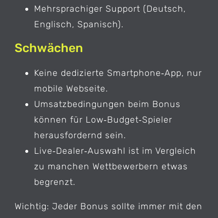
Mehrsprachiger Support (Deutsch,
Englisch, Spanisch).
Schwächen
Keine dedizierte Smartphone‑App, nur
mobile Webseite.
Umsatzbedingungen beim Bonus
können für Low‑Budget‑Spieler
herausfordernd sein.
Live‑Dealer‑Auswahl ist im Vergleich
zu manchen Wettbewerbern etwas
begrenzt.
Wichtig: Jeder Bonus sollte immer mit den