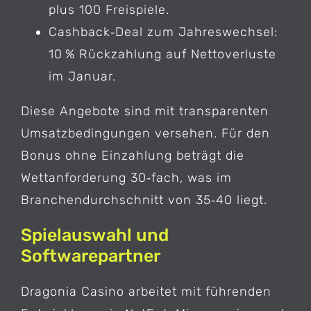
plus 100 Freispiele.
Cashback‑Deal zum Jahreswechsel:
10 % Rückzahlung auf Nettoverluste
im Januar.
Diese Angebote sind mit transparenten
Umsatzbedingungen versehen. Für den
Bonus ohne Einzahlung beträgt die
Wettanforderung 30‑fach, was im
Branchendurchschnitt von 35‑40 liegt.
Spielauswahl und
Softwarepartner
Dragonia Casino arbeitet mit führenden