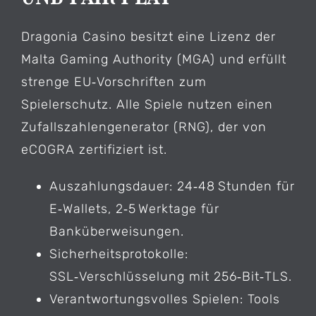
Dragonia Casino besitzt eine Lizenz der
Malta Gaming Authority (MGA) und erfüllt
strenge EU‑Vorschriften zum
Spielerschutz. Alle Spiele nutzen einen
Zufallszahlengenerator (RNG), der von
eCOGRA zertifiziert ist.
Auszahlungsdauer: 24‑48 Stunden für
E‑Wallets, 2‑5 Werktage für
Banküberweisungen.
Sicherheitsprotokolle:
SSL‑Verschlüsselung mit 256‑Bit‑TLS.
Verantwortungsvolles Spielen: Tools