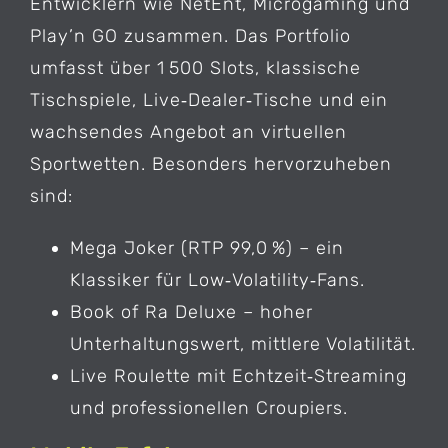
Entwicklern wie NetEnt, Microgaming und
Play’n GO zusammen. Das Portfolio
umfasst über 1 500 Slots, klassische
Tischspiele, Live‑Dealer‑Tische und ein
wachsendes Angebot an virtuellen
Sportwetten. Besonders hervorzuheben
sind:
Mega Joker (RTP 99,0 %) – ein
Klassiker für Low‑Volatility‑Fans.
Book of Ra Deluxe – hoher
Unterhaltungswert, mittlere Volatilität.
Live Roulette mit Echtzeit‑Streaming
und professionellen Croupiers.