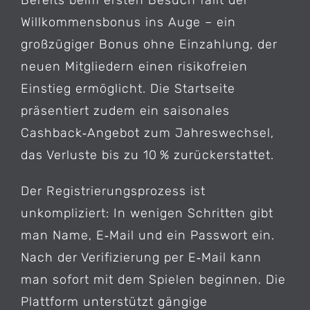
Bereits beim ersten Besuch fällt der
Willkommensbonus ins Auge – ein
großzügiger Bonus ohne Einzahlung, der
neuen Mitgliedern einen risikofreien
Einstieg ermöglicht. Die Startseite
präsentiert zudem ein saisonales
Cashback‑Angebot zum Jahreswechsel,
das Verluste bis zu 10 % zurückerstattet.
Der Registrierungsprozess ist
unkompliziert: In wenigen Schritten gibt
man Name, E‑Mail und ein Passwort ein.
Nach der Verifizierung per E‑Mail kann
man sofort mit dem Spielen beginnen. Die
Plattform unterstützt gängige