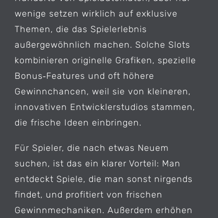
wenige setzen wirklich auf exklusive
Themen, die das Spielerlebnis
außergewöhnlich machen. Solche Slots
kombinieren originelle Grafiken, spezielle
Bonus‑Features und oft höhere
Gewinnchancen, weil sie von kleineren,
innovativen Entwicklerstudios stammen,
die frische Ideen einbringen.
Für Spieler, die nach etwas Neuem
suchen, ist das ein klarer Vorteil: Man
entdeckt Spiele, die man sonst nirgends
findet, und profitiert von frischen
Gewinnmechaniken. Außerdem erhöhen