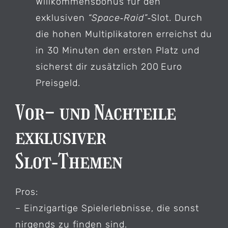
Willkommensbonus für den
exklusiven
“Space‑Raid”
‑Slot. Durch
die hohen Multiplikatoren erreichst du
in 30 Minuten den ersten Platz und
sicherst dir zusätzlich 200 Euro
Preisgeld.
Vor- und Nachteile
exklusiver
Slot‑Themen
Pros:
– Einzigartige Spielerlebnisse, die sonst
nirgends zu finden sind.