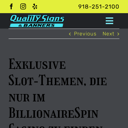
Skip
918-251-2100
to
content
Toggl
Previous
Next
Navig
HOME
ABOUT
Exklusive
SERVICES
Slot‑Themen, die
nur im
CONTACT
BillionaireSpin