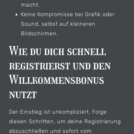
macht.
Keine Kompromisse bei Grafik oder
Sound, selbst auf kleineren
Bildschirmen.
Wie du dich schnell
registrierst und den
Willkommensbonus
nutzt
Der Einstieg ist unkompliziert. Folge
diesen Schritten, um deine Registrierung
abzuschließen und sofort vom