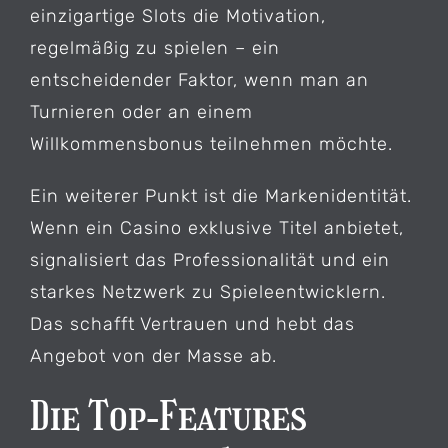
einzigartige Slots die Motivation,
regelmäßig zu spielen – ein
entscheidender Faktor, wenn man an
Turnieren oder an einem
Willkommensbonus teilnehmen möchte.
Ein weiterer Punkt ist die Markenidentität.
Wenn ein Casino exklusive Titel anbietet,
signalisiert das Professionalität und ein
starkes Netzwerk zu Spieleentwicklern.
Das schafft Vertrauen und hebt das
Angebot von der Masse ab.
Die Top‑Features