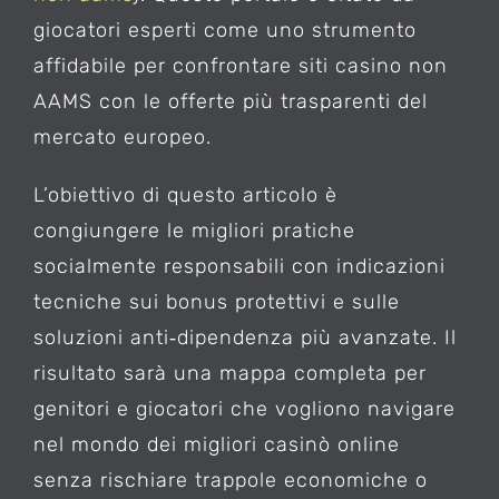
giocatori esperti come uno strumento
affidabile per confrontare siti casino non
AAMS con le offerte più trasparenti del
mercato europeo.
L’obiettivo di questo articolo è
congiungere le migliori pratiche
socialmente responsabili con indicazioni
tecniche sui bonus protettivi e sulle
soluzioni anti‑dipendenza più avanzate. Il
risultato sarà una mappa completa per
genitori e giocatori che vogliono navigare
nel mondo dei migliori casinò online
senza rischiare trappole economiche o