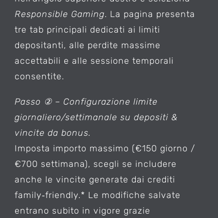
Responsible Gaming
. La pagina presenta
tre tab principali dedicati ai limiti
depositanti, alle perdite massime
accettabili e alle sessione temporali
consentite.​
Passo ② – Configurazione limite
giornaliero/settimanale su depositi &
vincite da bonus.
Imposta importo massimo (€150 giorno /
€700 settimana), scegli se includere
anche le vincite generate dai crediti
family‐friendly.* Le modifiche salvate
entrano subito in vigore grazie