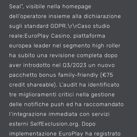
Seal”, visibile nella homepage
dell’operatore insieme alla dichiarazione
sugli standard GDPR.\r\rCaso studio
reale:EuroPlay Casino, piattaforma
europea leader nel segmento high roller
ha subito una revisione completa dopo
aver introdotto nel Q3/2023 un nuovo
pacchetto bonus family‑friendly (€75
credit shareable). L’audit ha identificato
tre miglioramenti critici nella gestione
delle notifiche push ed ha raccomandato
l’integrazione immediata con servizi
esterni SelfExclusion.org. Dopo
implementazione EuroPlay ha registrato