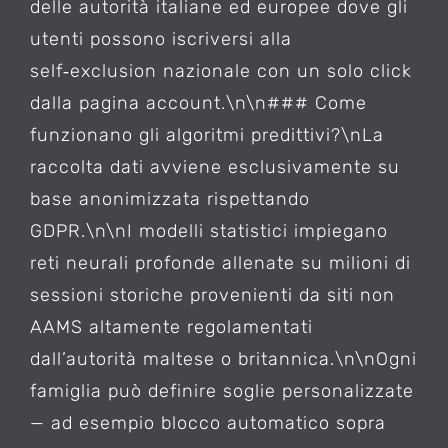
delle autorità italiane ed europee dove gli
utenti possono iscriversi alla
self‑exclusion nazionale con un solo click
dalla pagina account.\n\n### Come
funzionano gli algoritmi predittivi?\nLa
raccolta dati avviene esclusivamente su
base anonimizzata rispettando
GDPR.\n\nI modelli statistici impiegano
reti neurali profonde allenate su milioni di
sessioni storiche provenienti da siti non
AAMS altamente regolamentati
dall’autorità maltese o britannica.\n\nOgni
famiglia può definire soglie personalizzate
— ad esempio blocco automatico sopra