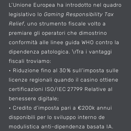
L’Unione Europea ha introdotto nel quadro
legislativo lo
Gaming Responsibility Tax
Relief
, uno strumento fiscale volto a
premiare gli operatori che dimostrino
conformità alle linee guida WHO contro la
dipendenza patologica. \rTra i vantaggi
fiscali troviamo:
• Riduzione fino al 30 % sull’imposta sulle
licenze regionali quando il casino ottiene
certificazioni ISO/IEC 27799 Relative al
benessere digitale;
• Credito d’imposta pari a €200k annui
disponibili per lo sviluppo interno de
modulistica anti-dipendenza basata IA.