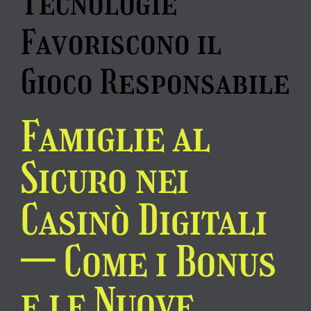
Tecnologie
Favoriscono il
Gioco Responsabile
Famiglie al
Sicuro nei
Casinò Digitali
— Come i Bonus
e le Nuove