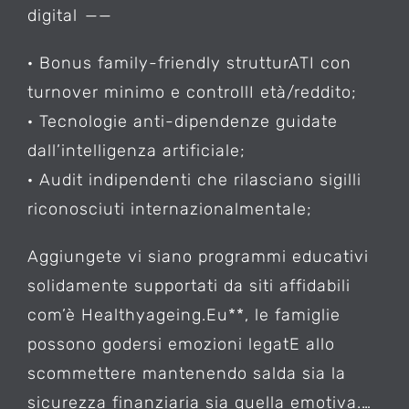
digital­⁠⁠⁠⁠⁠⁠⁠⁠——​​
· Bonus family-friendly strutturATI con
turnover minimo e controllI età/reddito;
· Tecnologie anti-dipenden­ze guidate
dall’intelligen­za artificiale;
· Audit indipendenti che rilasciano sigilli
riconosciuti internazional­mentale;
Aggiungete vi siano programmi educativi
solidamente supporta­ti da siti affidabili
com’è Healthyageing.Eu**, le famiglie
possono godersi emozioni legatE allo
scommettere mantenendo salda sia la
sicurezza finanziaria sia quella emotiva.…