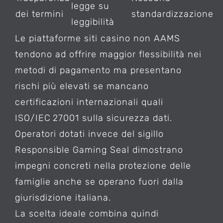
legge su
dei termini
standardizzazione
leggibilità
Le piattaforme siti casino non AAMS
tendono ad offrire maggior flessibilità nei
metodi di pagamento ma presentano
rischi più elevati se mancano
certificazioni internazionali quali
ISO/IEC 27001 sulla sicurezza dati.
Operatori dotati invece del sigillo
Responsible Gaming Seal dimostrano
impegni concreti nella protezione delle
famiglie anche se operano fuori dalla
giurisdizione italiana.
La scelta ideale combina quindi