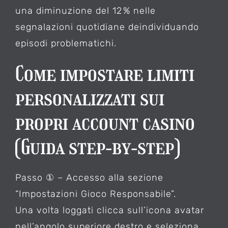
una diminuzione del ​12 %​ nelle
segnalazioni quotidiane deindividuando
episodi problematichi.
Come impostare limiti
personalizzati sui
propri account casino
(Guida step‑by‑step)
Passo ① – Accesso alla sezione
“Impostazioni Gioco Responsabile”.
Una volta loggati clicca sull’icona avatar
nell’angolo superiore destro e seleziona