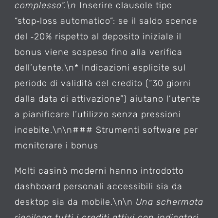
complesso”.\n
Inserire clausole tipo
“stop‑loss automatico”: se il saldo scende
del ‑20% rispetto al deposito iniziale il
bonus viene sospeso fino alla verifica
dell’utente.\n* Indicazioni esplicite sul
periodo di validità del credito (“30 giorni
dalla data di attivazione”) aiutano l’utente
a pianificare l’utilizzo senza pressioni
indebite.\n\n### Strumenti software per
monitorare i bonus
Molti casinò moderni hanno introdotto
dashboard personali accessibili sia da
desktop sia da mobile.\n\n
Una schermata
riepiloga tutti i crediti attivi con indicatori