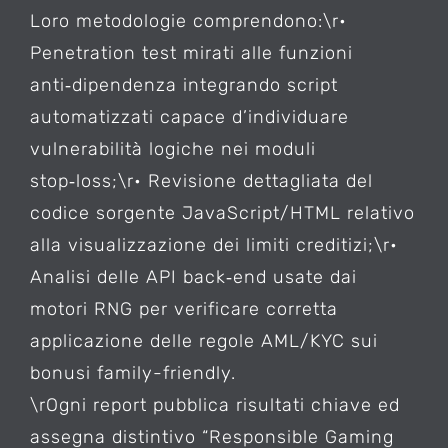
Loro metodologie comprendono:\r•
Penetration test mirati alle funzioni
anti‑dipendenza integrando script
automatizzati capace d’individuare
vulnerabilità logiche nei moduli
stop‑loss;\r• Revisione dettagliata del
codice sorgente JavaScript/HTML relativo
alla visualizzazione dei limiti creditizi;\r•
Analisi delle API back‑end usate dai
motori RNG per verificare corretta
applicazione delle regole AML/KYC sui
bonusi family-friendly.
\rOgni report pubblica risultati chiave ed
assegna distintivo “Responsible Gaming