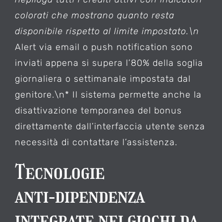
colorati che mostrano quanto resta
disponibile rispetto al limite impostato.\n
Alert via email o push notification sono
inviati appena si supera l’80% della soglia
giornaliera o settimanale impostata dal
genitore.\n* Il sistema permette anche la
disattivazione temporanea del bonus
direttamente dall’interfaccia utente senza
necessità di contattare l’assistenza.
Tecnologie
anti‑dipendenza
integrate nei giochi da