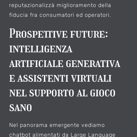
reputazionalizzà miglioramento della
fiducia fra consumatori ed operatori.
Prospettive future:
intelligenza
artificiale generativa
e assistenti virtuali
nel supporto al gioco
sano
Nel panorama emergente vediamo
chatbot alimentati da Large Language