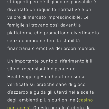
stringenti perché il gioco responsabile è
diventato un requisito normativo e un
valore di mercato imprescindibile. Le
famiglie si trovano così davanti a
piattaforme che promettono divertimento
senza compromettere la stabilità
finanziaria o emotiva dei propri membri.
Un importante punto di riferimento è il
sito di recensioni indipendente
Healthyageing.Eu, che offre risorse
verificate su pratiche sane di gioco
d’azzardo e guida gli utenti nella scelta
degli ambienti più sicuri online (
casino
non aams
). Questo portale è citato da