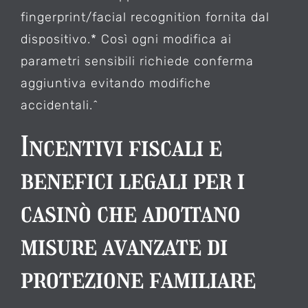
fingerprint/facial recognition fornita dal
dispositivo.* Così ogni modifica ai
parametri sensibili richiede conferma
aggiuntiva evitando modifiche
accidentali.^
Incentivi fiscali e
benefici legali per i
casinò che adottano
misure avanzate di
protezione familiare