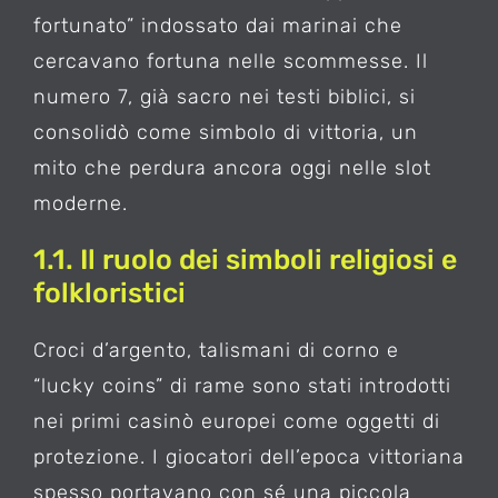
fortunato” indossato dai marinai che
cercavano fortuna nelle scommesse. Il
numero 7, già sacro nei testi biblici, si
consolidò come simbolo di vittoria, un
mito che perdura ancora oggi nelle slot
moderne.
1.1. Il ruolo dei simboli religiosi e
folkloristici
Croci d’argento, talismani di corno e
“lucky coins” di rame sono stati introdotti
nei primi casinò europei come oggetti di
protezione. I giocatori dell’epoca vittoriana
spesso portavano con sé una piccola