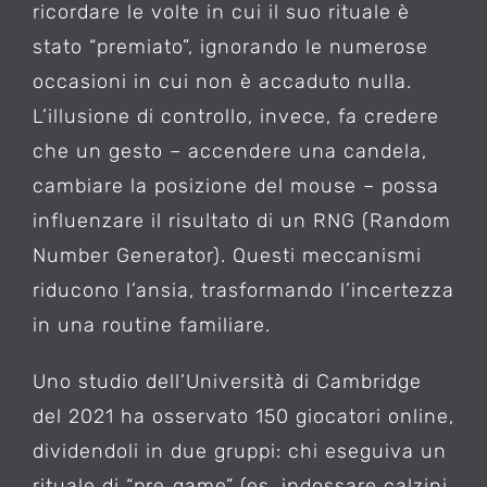
ricordare le volte in cui il suo rituale è
stato “premiato”, ignorando le numerose
occasioni in cui non è accaduto nulla.
L’illusione di controllo, invece, fa credere
che un gesto – accendere una candela,
cambiare la posizione del mouse – possa
influenzare il risultato di un RNG (Random
Number Generator). Questi meccanismi
riducono l’ansia, trasformando l’incertezza
in una routine familiare.
Uno studio dell’Università di Cambridge
del 2021 ha osservato 150 giocatori online,
dividendoli in due gruppi: chi eseguiva un
rituale di “pre‑game” (es. indossare calzini