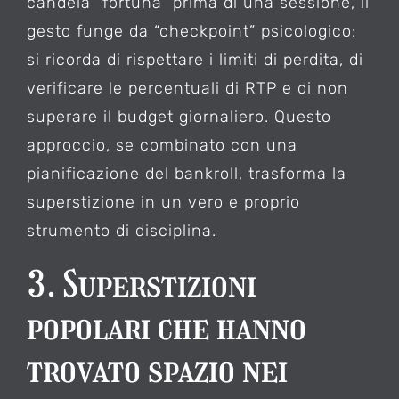
candela “fortuna” prima di una sessione, il
gesto funge da “checkpoint” psicologico:
si ricorda di rispettare i limiti di perdita, di
verificare le percentuali di RTP e di non
superare il budget giornaliero. Questo
approccio, se combinato con una
pianificazione del bankroll, trasforma la
superstizione in un vero e proprio
strumento di disciplina.
3. Superstizioni
popolari che hanno
trovato spazio nei