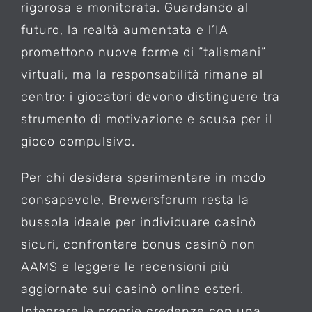
rigorosa e monitorata. Guardando al
futuro, la realtà aumentata e l’IA
promettono nuove forme di “talismani”
virtuali, ma la responsabilità rimane al
centro: i giocatori devono distinguere tra
strumento di motivazione e scusa per il
gioco compulsivo.
Per chi desidera sperimentare in modo
consapevole, Brewersforum resta la
bussola ideale per individuare casinò
sicuri, confrontare bonus casinò non
AAMS e leggere le recensioni più
aggiornate sui casinò online esteri.
Integrare le proprie credenze con una