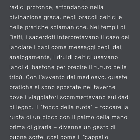
radici profonde, affondando nella
divinazione greca, negli oracoli celtici e
nelle pratiche sciamaniche. Nei templi di
Delfi, i sacerdoti interpretavano il caso dei
lanciare i dadi come messaggi degli dei;
analogamente, i druidi celtici usavano
lanci di bastone per predire il futuro delle
tribù. Con l’avvento del medioevo, queste
pratiche si sono spostate nei taverne
dove i viaggiatori scommettevano sui dadi
di legno. Il “tocco della ruota” – toccare la
ruota di un gioco con il palmo della mano
prima di girarla – divenne un gesto di
buona sorte, così come il “cappello