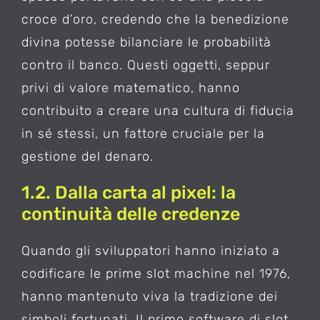
croce d’oro, credendo che la benedizione
divina potesse bilanciare le probabilità
contro il banco. Questi oggetti, seppur
privi di valore matematico, hanno
contribuito a creare una cultura di fiducia
in sé stessi, un fattore cruciale per la
gestione del denaro.
1.2. Dalla carta al pixel: la
continuità delle credenze
Quando gli sviluppatori hanno iniziato a
codificare le prime slot machine nel 1976,
hanno mantenuto viva la tradizione dei
simboli fortunati. Il primo software di slot,