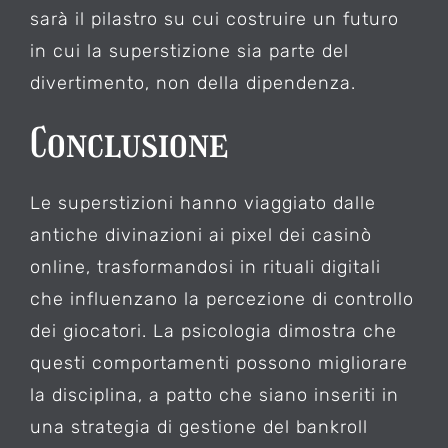
sarà il pilastro su cui costruire un futuro
in cui la superstizione sia parte del
divertimento, non della dipendenza.
Conclusione
Le superstizioni hanno viaggiato dalle
antiche divinazioni ai pixel dei casinò
online, trasformandosi in rituali digitali
che influenzano la percezione di controllo
dei giocatori. La psicologia dimostra che
questi comportamenti possono migliorare
la disciplina, a patto che siano inseriti in
una strategia di gestione del bankroll