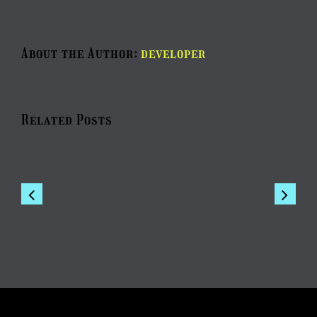
casinò
online
About the Author:
developer
La
Ką
Related Posts
verità
reikia
dietro
žinoti
i
apie
sistemi
saugų
di
prisijungimą
scommessa
prie
vincenti
500
nei
casino
casino
sistemos
win