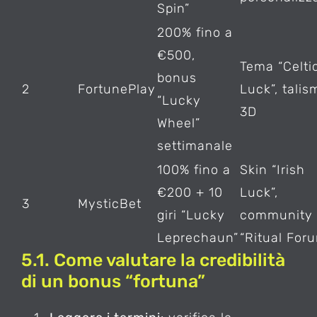
Spin”
200% fino a
€500,
Tema “Celti
bonus
2
FortunePlay
Luck”, talis
“Lucky
3D
Wheel”
settimanale
100% fino a
Skin “Irish
€200 + 10
Luck”,
3
MysticBet
giri “Lucky
community
Leprechaun”
“Ritual For
5.1. Come valutare la credibilità
di un bonus “fortuna”