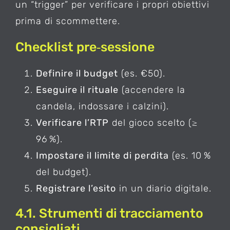
un “trigger” per verificare i propri obiettivi
prima di scommettere.
Checklist pre‑sessione
Definire il budget
(es. €50).
Eseguire il rituale
(accendere la
candela, indossare i calzini).
Verificare l’RTP
del gioco scelto (≥
96 %).
Impostare il limite di perdita
(es. 10 %
del budget).
Registrare l’esito
in un diario digitale.
4.1. Strumenti di tracciamento
consigliati