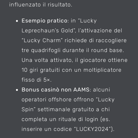
influenzato il risultato.
Esempio pratico
: in “Lucky
Leprechaun’s Gold”, l’attivazione del
“Lucky Charm” richiede di raccogliere
tre quadrifogli durante il round base.
Una volta attivato, il giocatore ottiene
10 giri gratuiti con un moltiplicatore
fisso di 5×.
Bonus casinò non AAMS
: alcuni
operatori offshore offrono “Lucky
Spin” settimanale gratuito a chi
completa un rituale di login (es.
inserire un codice “LUCKY2024”).