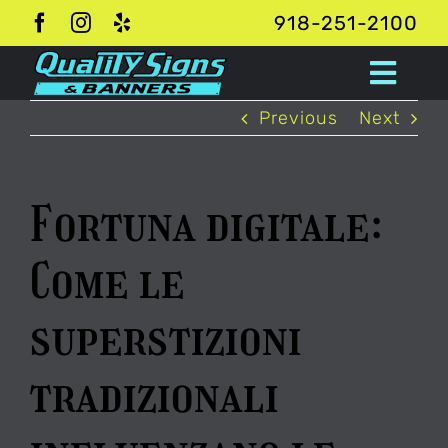
Skip
918-251-2100
to
content
Toggl
Previous
Next
Navig
HOME
ABOUT
Fortuna digitale:
SERVICES
Come le
superstizioni
CONTACT
tradizionali