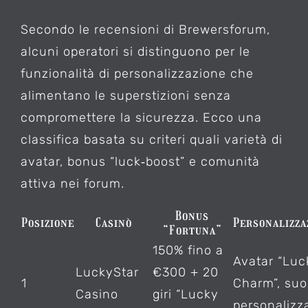
Secondo le recensioni di Brewersforum,
alcuni operatori si distinguono per le
funzionalità di personalizzazione che
alimentano le superstizioni senza
compromettere la sicurezza. Ecco una
classifica basata su criteri quali varietà di
avatar, bonus “luck‑boost” e comunità
attiva nei forum.
Bonus
Posizione
Casinò
Personalizza
“Fortuna”
150% fino a
Avatar “Luc
LuckyStar
€300 + 20
1
Charm”, suo
Casino
giri “Lucky
personalizza