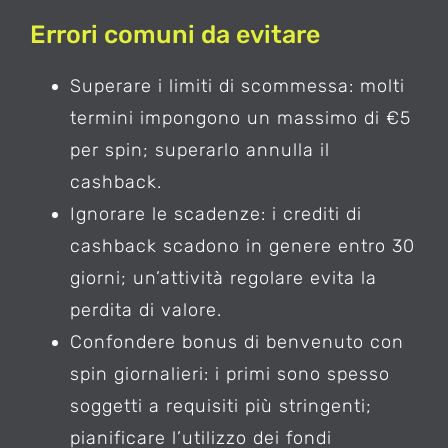
Errori comuni da evitare
Superare i limiti di scommessa: molti
termini impongono un massimo di €5
per spin; superarlo annulla il
cashback.
Ignorare le scadenze: i crediti di
cashback scadono in genere entro 30
giorni; un’attività regolare evita la
perdita di valore.
Confondere bonus di benvenuto con
spin giornalieri: i primi sono spesso
soggetti a requisiti più stringenti;
pianificare l’utilizzo dei fondi