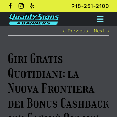
Skip
918-251-2100
to
content
Toggl
Previous
Next
Navig
HOME
ABOUT
Giri Gratis
SERVICES
Quotidiani: la
Nuova Frontiera
CONTACT
dei Bonus Cashback