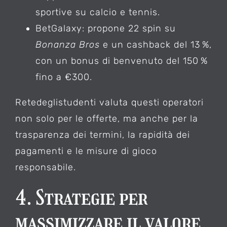
sportive su calcio e tennis.
BetGalaxy: propone 22 spin su
Bonanza Bros
e un cashback del 13 %,
con un bonus di benvenuto del 150 %
fino a €300.
Retedeglistudenti valuta questi operatori
non solo per le offerte, ma anche per la
trasparenza dei termini, la rapidità dei
pagamenti e le misure di gioco
responsabile.
4. Strategie per
massimizzare il valore