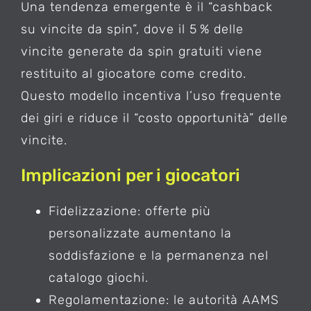
Una tendenza emergente è il “cashback
su vincite da spin”, dove il 5 % delle
vincite generate da spin gratuiti viene
restituito al giocatore come credito.
Questo modello incentiva l’uso frequente
dei giri e riduce il “costo opportunità” delle
vincite.
Implicazioni per i giocatori
Fidelizzazione: offerte più
personalizzate aumentano la
soddisfazione e la permanenza nel
catalogo giochi.
Regolamentazione: le autorità AAMS