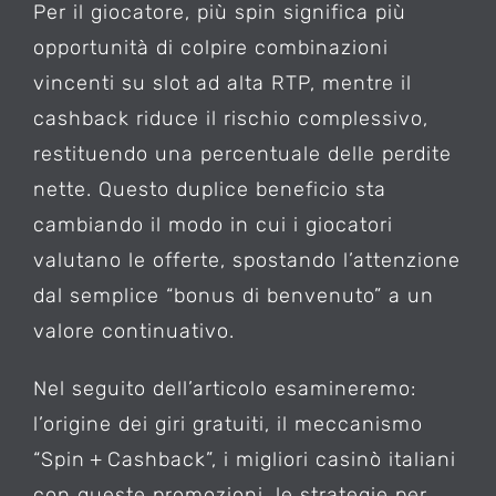
Per il giocatore, più spin significa più
opportunità di colpire combinazioni
vincenti su slot ad alta RTP, mentre il
cashback riduce il rischio complessivo,
restituendo una percentuale delle perdite
nette. Questo duplice beneficio sta
cambiando il modo in cui i giocatori
valutano le offerte, spostando l’attenzione
dal semplice “bonus di benvenuto” a un
valore continuativo.
Nel seguito dell’articolo esamineremo:
l’origine dei giri gratuiti, il meccanismo
“Spin + Cashback”, i migliori casinò italiani
con queste promozioni, le strategie per