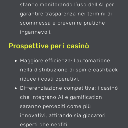
stanno monitorando l’uso dell’AI per
garantire trasparenza nei termini di
scommessa e prevenire pratiche
ingannevoli.
Prospettive per i casinò
Maggiore efficienza: l’automazione
nella distribuzione di spin e cashback
riduce i costi operativi.
Differenziazione competitiva: i casinò
che integrano AI e gamification
saranno percepiti come più
innovativi, attirando sia giocatori
esperti che neofiti.