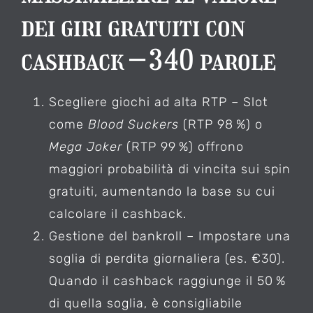
dei giri gratuiti con
cashback – 340 parole
Scegliere giochi ad alta RTP – Slot
come
Blood Suckers
(RTP 98 %) o
Mega Joker
(RTP 99 %) offrono
maggiori probabilità di vincita sui spin
gratuiti, aumentando la base su cui
calcolare il cashback.
Gestione del bankroll – Impostare una
soglia di perdita giornaliera (es. €30).
Quando il cashback raggiunge il 50 %
di quella soglia, è consigliabile