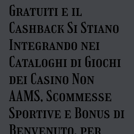
Gratuiti e il
Cashback Si Stiano
Integrando nei
Cataloghi di Giochi
dei Casino Non
AAMS, Scommesse
Sportive e Bonus di
Benvenuto, per