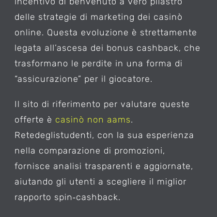
incentivo di benvenuto a vero pilastro
delle strategie di marketing dei casinò
online. Questa evoluzione è strettamente
legata all’ascesa dei bonus cashback, che
trasformano le perdite in una forma di
“assicurazione” per il giocatore.
Il sito di riferimento per valutare queste
offerte è
casinò non aams
.
Retedeglistudenti, con la sua esperienza
nella comparazione di promozioni,
fornisce analisi trasparenti e aggiornate,
aiutando gli utenti a scegliere il miglior
rapporto spin‑cashback.