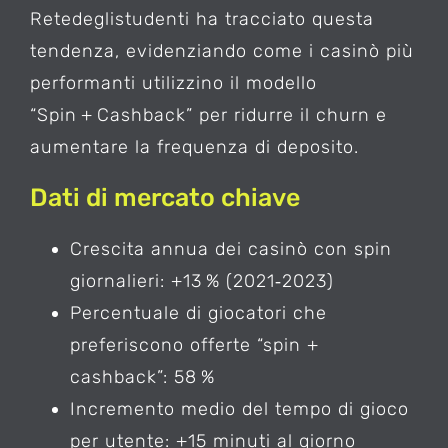
Retedeglistudenti ha tracciato questa
tendenza, evidenziando come i casinò più
performanti utilizzino il modello
“Spin + Cashback” per ridurre il churn e
aumentare la frequenza di deposito.
Dati di mercato chiave
Crescita annua dei casinò con spin
giornalieri: +13 % (2021‑2023)
Percentuale di giocatori che
preferiscono offerte “spin +
cashback”: 58 %
Incremento medio del tempo di gioco
per utente: +15 minuti al giorno