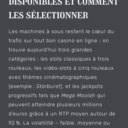
disponibles et comment
les sélectionner
Les machines à sous restent le cœur du
trafic sur tout bon casino en ligne ; on
trouve aujourd’hui trois grandes
catégories : les slots classiques à trois
rouleaux, les vidéo‑slots à cinq rouleaux
avec thèmes cinématographiques
(exemple :
Starburst
), et les jackpots
progressifs tels que
Mega Moolah
qui
peuvent atteindre plusieurs millions
d’euros grâce à un RTP moyen autour de
92 %. La volatilité – faible, moyenne ou