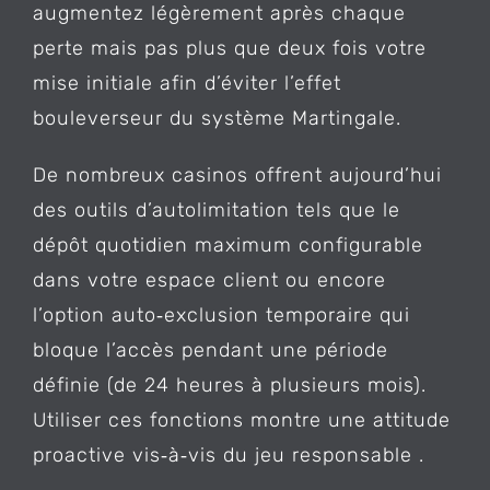
augmentez légèrement après chaque
perte mais pas plus que deux fois votre
mise initiale afin d’éviter l’effet
bouleverseur du système Martingale.
De nombreux casinos offrent aujourd’hui
des outils d’autolimitation tels que le
dépôt quotidien maximum configurable
dans votre espace client ou encore
l’option auto‑exclusion temporaire qui
bloque l’accès pendant une période
définie (de 24 heures à plusieurs mois).
Utiliser ces fonctions montre une attitude
proactive vis‑à‑vis du jeu responsable .