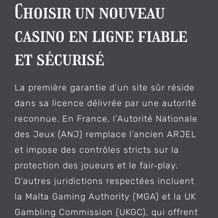
Choisir un nouveau
casino en ligne fiable
et sécurisé
La première garantie d’un site sûr réside
dans sa licence délivrée par une autorité
reconnue. En France, l’Autorité Nationale
des Jeux (ANJ) remplace l’ancien ARJEL
et impose des contrôles stricts sur la
protection des joueurs et le fair‑play.
D’autres juridictions respectées incluent
la Malta Gaming Authority (MGA) et la UK
Gambling Commission (UKGC), qui offrent