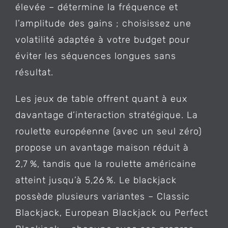
élevée – détermine la fréquence et
l’amplitude des gains ; choisissez une
volatilité adaptée à votre budget pour
éviter les séquences longues sans
résultat.
Les jeux de table offrent quant à eux
davantage d’interaction stratégique. La
roulette européenne (avec un seul zéro)
propose un avantage maison réduit à
2,7 %, tandis que la roulette américaine
atteint jusqu’à 5,26 %. Le blackjack
possède plusieurs variantes – Classic
Blackjack, European Blackjack ou Perfect