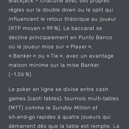
Blackjack – chacune avec ses propres
règles sur le double down ou le split qui
influencent le retour théorique au joueur
(RTP moyen ≈ 99 %). Le baccarat se
décline principalement en Punto Banco
où le joueur mise sur « Player »,
« Banker » ou « Tie », avec un avantage
maison minime sur la mise Banker
(~1,06 %).
Le poker en ligne se divise entre cash
games (cash tables), tournois multi‑tables
(MTT) comme le
Sunday Million
et
sit‑and‑go rapides à quatre joueurs qui
démarrent dès que la table est remplie. La