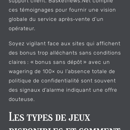
support client. Basketnews.Net compile
ces témoignages pour fournir une vision
globale du service après‑vente d’un
opérateur.
Soyez vigilant face aux sites qui affichent
des bonus trop alléchants sans conditions
claires : « bonus sans dépôt » avec un
wagering de 100× ou l’absence totale de
politique de confidentialité sont souvent
des signaux d’alarme indiquant une offre
douteuse.
Les types de jeux