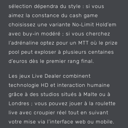
sélection dépendra du style : si vous
aimez la constance du cash game
choisissez une variante No‑Limit Hold’em
avec buy‑in modéré ; si vous cherchez
l’adrénaline optez pour un MTT où le prize
pool peut exploser à plusieurs centaines
d’euros dès le premier rang final.
Les jeux Live Dealer combinent
technologie HD et interaction humaine
grâce à des studios situés à Malte ou à
Londres ; vous pouvez jouer à la roulette
live avec croupier réel tout en suivant
votre mise via l’interface web ou mobile.