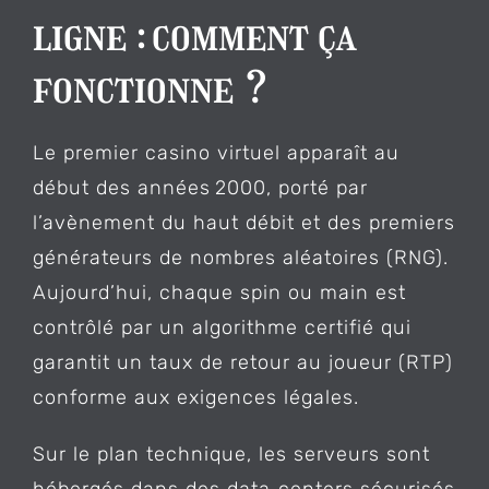
ligne : comment ça
fonctionne ?
Le premier casino virtuel apparaît au
début des années 2000, porté par
l’avènement du haut débit et des premiers
générateurs de nombres aléatoires (RNG).
Aujourd’hui, chaque spin ou main est
contrôlé par un algorithme certifié qui
garantit un taux de retour au joueur (RTP)
conforme aux exigences légales.
Sur le plan technique, les serveurs sont