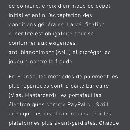
de domicile, choix d’un mode de dépôt
initial et enfin l’acceptation des
conditions générales. La vérification
d’identité est obligatoire pour se
conformer aux exigences
anti‑blanchiment (AML) et protéger les
joueurs contre la fraude.
En France, les méthodes de paiement les
plus répandues sont la carte bancaire
(Visa, Mastercard), les portefeuilles
électroniques comme PayPal ou Skrill,
ainsi que les crypto‑monnaies pour les
plateformes plus avant‑gardistes. Chaque