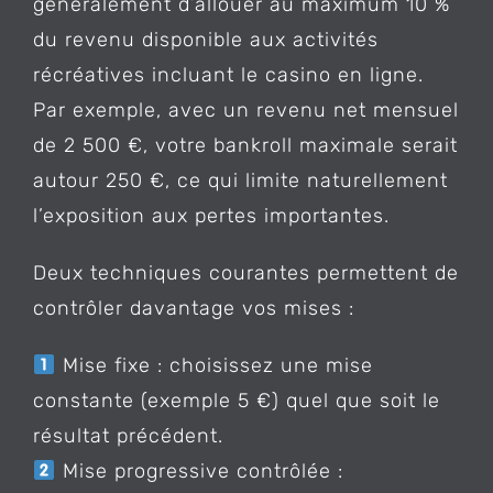
généralement d’allouer au maximum 10 %
du revenu disponible aux activités
récréatives incluant le casino en ligne.
Par exemple, avec un revenu net mensuel
de 2 500 €, votre bankroll maximale serait
autour 250 €, ce qui limite naturellement
l’exposition aux pertes importantes.
Deux techniques courantes permettent de
contrôler davantage vos mises :
Mise fixe : choisissez une mise
constante (exemple 5 €) quel que soit le
résultat précédent.
Mise progressive contrôlée :