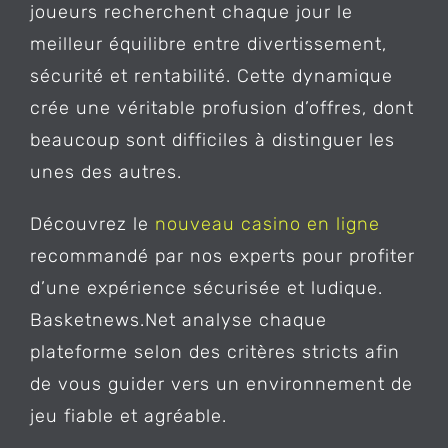
joueurs recherchent chaque jour le
meilleur équilibre entre divertissement,
sécurité et rentabilité. Cette dynamique
crée une véritable profusion d’offres, dont
beaucoup sont difficiles à distinguer les
unes des autres.
Découvrez le
nouveau casino en ligne
recommandé par nos experts pour profiter
d’une expérience sécurisée et ludique.
Basketnews.Net analyse chaque
plateforme selon des critères stricts afin
de vous guider vers un environnement de
jeu fiable et agréable.