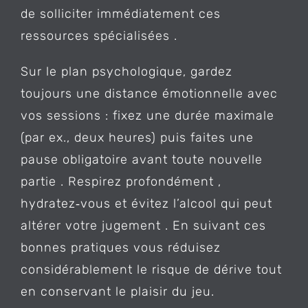
de solliciter immédiatement ces
ressources spécialisées .
Sur le plan psychologique, gardez
toujours une distance émotionnelle avec
vos sessions : fixez une durée maximale
(par ex., deux heures) puis faites une
pause obligatoire avant toute nouvelle
partie . Respirez profondément ,
hydratez‑vous et évitez l’alcool qui peut
altérer votre jugement . En suivant ces
bonnes pratiques vous réduisez
considérablement le risque de dérive tout
en conservant le plaisir du jeu.