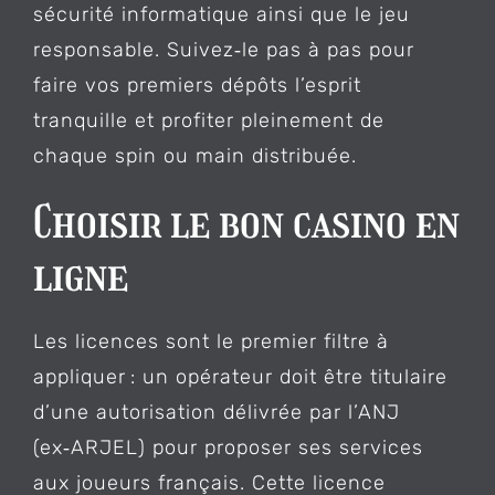
sécurité informatique ainsi que le jeu
responsable. Suivez‑le pas à pas pour
faire vos premiers dépôts l’esprit
tranquille et profiter pleinement de
chaque spin ou main distribuée.
Choisir le bon casino en
ligne
Les licences sont le premier filtre à
appliquer : un opérateur doit être titulaire
d’une autorisation délivrée par l’ANJ
(ex‑ARJEL) pour proposer ses services
aux joueurs français. Cette licence