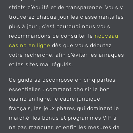
stricts d’équité et de transparence. Vous y
trouverez chaque jour les classements les
plus à jour ; c’est pourquoi nous vous
recommandons de consulter le
nouveau
casino en ligne
dès que vous débutez
votre recherche, afin d’éviter les arnaques
et les sites mal régulés.
Ce guide se décompose en cinq parties
essentielles : comment choisir le bon
casino en ligne, le cadre juridique
français, les jeux phares qui dominent le
marché, les bonus et programmes VIP à
ne pas manquer, et enfin les mesures de