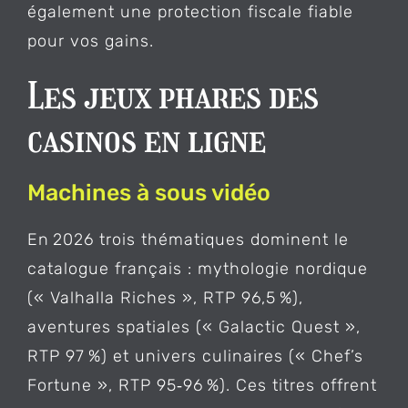
également une protection fiscale fiable
pour vos gains.
Les jeux phares des
casinos en ligne
Machines à sous vidéo
En 2026 trois thématiques dominent le
catalogue français : mythologie nordique
(« Valhalla Riches », RTP 96,5 %),
aventures spatiales (« Galactic Quest »,
RTP 97 %) et univers culinaires (« Chef’s
Fortune », RTP 95‑96 %). Ces titres offrent