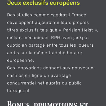
Jeux exclusifs européens
Des studios comme Yggdrasil France
développent aujourd’hui leurs propres
titres exclusifs tels que « Parisian Heist »,
mêlant mécaniques RPG avec jackpot
quotidien partagé entre tous les joueurs
actifs sur la même tranche horaire
européenne.
Ces innovations donnent aux nouveaux
casinos en ligne un avantage
concurrentiel net auprès du public
hexagonal.
Bonus, promotions et