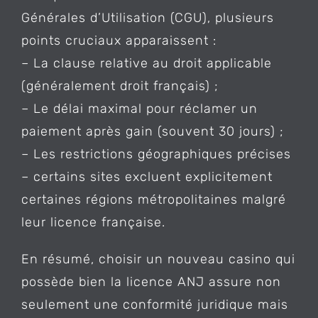
Générales d’Utilisation (CGU), plusieurs
points cruciaux apparaissent :
– La clause relative au droit applicable
(généralement droit français) ;
– Le délai maximal pour réclamer un
paiement après gain (souvent 30 jours) ;
– Les restrictions géographiques précises
– certains sites excluent explicitement
certaines régions métropolitaines malgré
leur licence française.
En résumé, choisir un nouveau casino qui
possède bien la licence ANJ assure non
seulement une conformité juridique mais