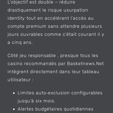
L’objectif est double – réduire
drastiquement le risque usurpation
identity tout en accélérant l’accès au
compte premium sans attendre plusieurs
jours ouvrables comme c’était courant il y
a cinq ans.
Côté jeu responsable , presque tous les
casino recommandés par Basketnews.Net
intègrent directement dans leur tableau
utilisateur :
Limites auto‑exclusion configurables
jusqu’à six mois.
Alertes budgétaires quotidiennes