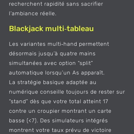
recherchent rapidité sans sacrifier
l’ambiance réelle.
Blackjack multi‑tableau
Les variantes multi‑hand permettent
désormais jusqu’à quatre mains
simultanées avec option “split”
automatique lorsqu’un As apparaît.
La stratégie basique adaptée au
numérique conseille toujours de rester sur
“stand” dès que votre total atteint 17
contre un croupier montrant un carte
basse (<7). Des simulateurs intégrés
montrent votre taux prévu de victoire