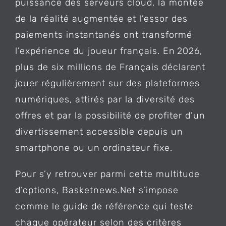
puissance des serveurs cloud, la montée
de la réalité augmentée et l’essor des
paiements instantanés ont transformé
l’expérience du joueur français. En 2026,
plus de six millions de Français déclarent
jouer régulièrement sur des plateformes
numériques, attirés par la diversité des
offres et par la possibilité de profiter d’un
divertissement accessible depuis un
smartphone ou un ordinateur fixe.
Pour s’y retrouver parmi cette multitude
d’options, Basketnews.Net s’impose
comme le guide de référence qui teste
chaque opérateur selon des critères