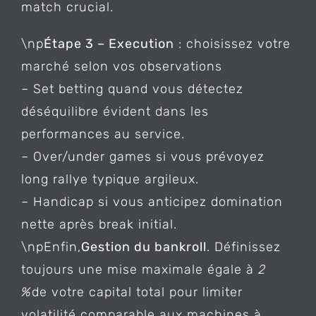
match crucial.
\np
Étape 3 – Execution
: choisissez votre
marché selon vos observations
– Set betting quand vous détectez
déséquilibre évident dans les
performances au service.
– Over/under games si vous prévoyez
long rallye typique argileux.
– Handicap si vous anticipez domination
nette après break initial.
\npEnfin,
Gestion du bankroll
. Définissez
toujours une mise maximale égale à
2
%
de votre capital total pour limiter
volatilité comparable aux machines à