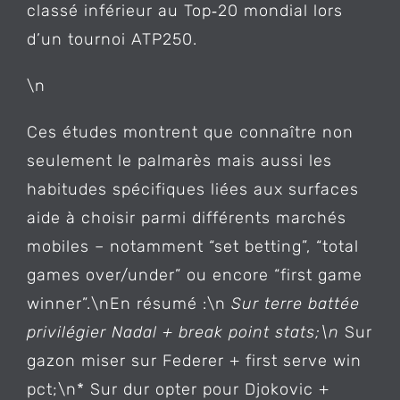
classé inférieur au Top‑20 mondial lors
d’un tournoi ATP250.
\n
Ces études montrent que connaître non
seulement le palmarès mais aussi les
habitudes spécifiques liées aux surfaces
aide à choisir parmi différents marchés
mobiles – notamment “set betting”, “total
games over/under” ou encore “first game
winner”.\nEn résumé :\n
Sur terre battée
privilégier Nadal + break point stats;\n
Sur
gazon miser sur Federer + first serve win
pct;\n* Sur dur opter pour Djokovic +