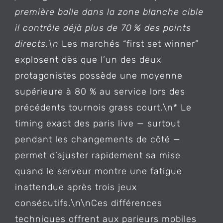
première balle dans la zone blanche cible
il contrôle déjà plus de 70 % des points
directs.\n
Les marchés “first set winner”
explosent dès que l’un des deux
protagonistes possède une moyenne
supérieure à 80 % au service lors des
précédents tournois grass court.\n* Le
timing exact des paris live — surtout
pendant les changements de côté —
permet d’ajuster rapidement sa mise
quand le serveur montre une fatigue
inattendue après trois jeux
consécutifs.\n\nCes différences
techniques offrent aux parieurs mobiles