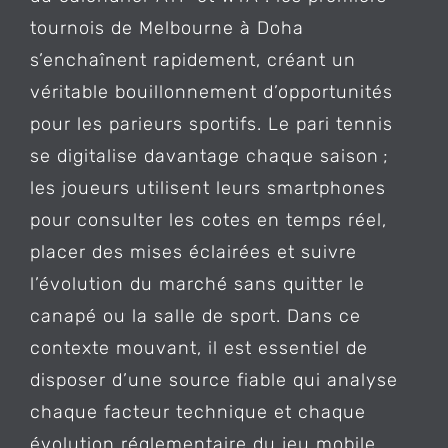
tournois de Melbourne à Doha
s’enchaînent rapidement, créant un
véritable bouillonnement d’opportunités
pour les parieurs sportifs. Le pari tennis
se digitalise davantage chaque saison ;
les joueurs utilisent leurs smartphones
pour consulter les cotes en temps réel,
placer des mises éclairées et suivre
l’évolution du marché sans quitter le
canapé ou la salle de sport. Dans ce
contexte mouvant, il est essentiel de
disposer d’une source fiable qui analyse
chaque facteur technique et chaque
évolution réglementaire du jeu mobile.