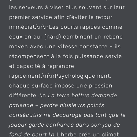
les serveurs à viser plus souvent sur leur
premier service afin d’éviter le retour
immédiat.\n\nLes courts rapides comme
ceux en dur (hard) combinent un rebond
moyen avec une vitesse constante – ils
récompensent à la fois puissance servie
et capacité à reprendre
rapidement.\n\nPsychologiquement,
chaque surface impose une pression
différente :\n
La terre battue demande
patience – perdre plusieurs points
consécutifs ne décourage pas tant que le
joueur garde confiance dans son jeu de
fond de court.\n
L’herbe crée un climat