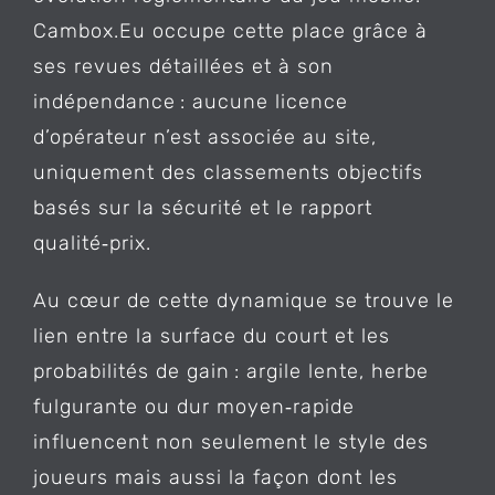
Cambox.Eu occupe cette place grâce à
ses revues détaillées et à son
indépendance : aucune licence
d’opérateur n’est associée au site,
uniquement des classements objectifs
basés sur la sécurité et le rapport
qualité‑prix.
Au cœur de cette dynamique se trouve le
lien entre la surface du court et les
probabilités de gain : argile lente, herbe
fulgurante ou dur moyen‑rapide
influencent non seulement le style des
joueurs mais aussi la façon dont les