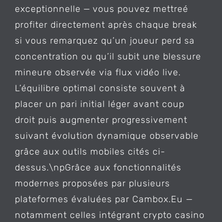
exceptionnelle — vous pouvez mettreé
profiter directement après chaque break
si vous remarquez qu’un joueur perd sa
concentration ou qu’il subit une blessure
mineure observée via flux vidéo live.
L’équilibre optimal consiste souvent à
placer un pari initial léger avant coup
droit puis augmenter progressivement
suivant évolution dynamique observable
grâce aux outils mobiles cités ci-
dessus.\npGrâce aux fonctionnalités
modernes proposées par plusieurs
plateformes évaluées par Cambox.Eu —
notamment celles intégrant crypto casino