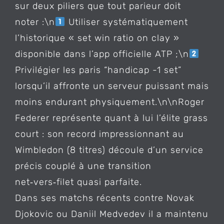
sur deux piliers que tout parieur doit
noter :\n
Utiliser systématiquement
l’historique « set win ratio on clay »
disponible dans l’app officielle ATP ;\n
Privilégier les paris “handicap -1 set”
lorsqu’il affronte un serveur puissant mais
moins endurant physiquement.\n\nRoger
Federer représente quant à lui l’élite grass
court : son record impressionnant au
Wimbledon (8 titres) découle d’un service
précis couplé à une transition
net‑vers‑filet quasi parfaite.
Dans ses matchs récents contre Novak
Djokovic ou Daniil Medvedev il a maintenu