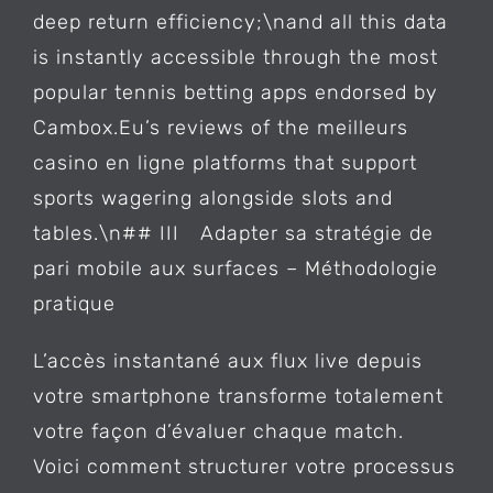
deep return efficiency;\nand all this data
is instantly accessible through the most
popular tennis betting apps endorsed by
Cambox.Eu’s reviews of the meilleurs
casino en ligne platforms that support
sports wagering alongside slots and
tables.\n## III Adapter sa stratégie de
pari mobile aux surfaces – Méthodologie
pratique
L’accès instantané aux flux live depuis
votre smartphone transforme totalement
votre façon d’évaluer chaque match.
Voici comment structurer votre processus