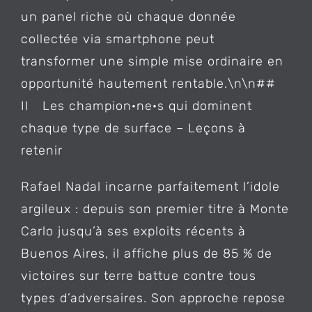
un panel riche où chaque donnée
collectée via smartphone peut
transformer une simple mise ordinaire en
opportunité hautement rentable.\n\n##
II Les champion·ne·s qui dominent
chaque type de surface – Leçons à
retenir
Rafael Nadal incarne parfaitement l’idole
argileux : depuis son premier titre à Monte
Carlo jusqu’à ses exploits récents à
Buenos Aires, il affiche plus de 85 % de
victoires sur terre battue contre tous
types d’adversaires. Son approche repose