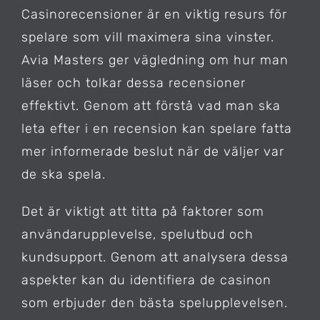
Casinorecensioner är en viktig resurs för
spelare som vill maximera sina vinster.
Avia Masters ger vägledning om hur man
läser och tolkar dessa recensioner
effektivt. Genom att förstå vad man ska
leta efter i en recension kan spelare fatta
mer informerade beslut när de väljer var
de ska spela.
Det är viktigt att titta på faktorer som
användarupplevelse, spelutbud och
kundsupport. Genom att analysera dessa
aspekter kan du identifiera de casinon
som erbjuder den bästa spelupplevelsen.