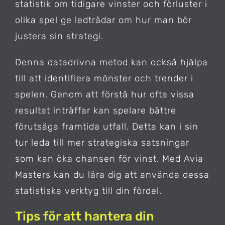
statistik om tidigare vinster och förluster i
olika spel ge ledtrådar om hur man bör
justera sin strategi.
Denna datadrivna metod kan också hjälpa
till att identifiera mönster och trender i
spelen. Genom att förstå hur ofta vissa
resultat inträffar kan spelare bättre
förutsäga framtida utfall. Detta kan i sin
tur leda till mer strategiska satsningar
som kan öka chansen för vinst. Med Avia
Masters kan du lära dig att använda dessa
statistiska verktyg till din fördel.
Tips för att hantera din