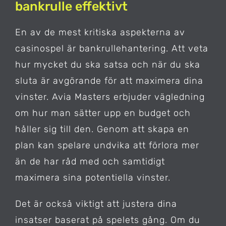
bankrulle effektivt
En av de mest kritiska aspekterna av
casinospel är bankrullehantering. Att veta
hur mycket du ska satsa och när du ska
sluta är avgörande för att maximera dina
vinster. Avia Masters erbjuder vägledning
om hur man sätter upp en budget och
håller sig till den. Genom att skapa en
plan kan spelare undvika att förlora mer
än de har råd med och samtidigt
maximera sina potentiella vinster.
Det är också viktigt att justera dina
insatser baserat på spelets gång. Om du