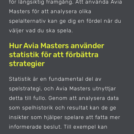
för långsiktig framgång. Att använda Avia
Masters för att analysera olika
spelalternativ kan ge dig en fördel när du
väljer vad du ska spela.
Hur Avia Masters använder
statistik för att förbättra
strategier
Statistik är en fundamental del av
spelstrategi, och Avia Masters utnyttjar
detta till fullo. Genom att analysera data
som spelhistorik och resultat kan de ge
insikter som hjälper spelare att fatta mer
informerade beslut. Till exempel kan