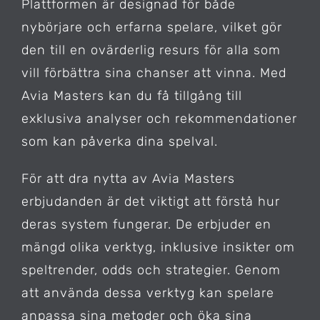
Plattformen är designad för både
nybörjare och erfarna spelare, vilket gör
den till en ovärderlig resurs för alla som
vill förbättra sina chanser att vinna. Med
Avia Masters kan du få tillgång till
exklusiva analyser och rekommendationer
som kan påverka dina spelval.
För att dra nytta av Avia Masters
erbjudanden är det viktigt att förstå hur
deras system fungerar. De erbjuder en
mängd olika verktyg, inklusive insikter om
speltrender, odds och strategier. Genom
att använda dessa verktyg kan spelare
anpassa sina metoder och öka sina