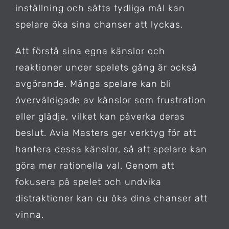
inställning och sätta tydliga mål kan
spelare öka sina chanser att lyckas.
Att förstå sina egna känslor och
reaktioner under spelets gång är också
avgörande. Många spelare kan bli
överväldigade av känslor som frustration
eller glädje, vilket kan påverka deras
beslut. Avia Masters ger verktyg för att
hantera dessa känslor, så att spelare kan
göra mer rationella val. Genom att
fokusera på spelet och undvika
distraktioner kan du öka dina chanser att
vinna.