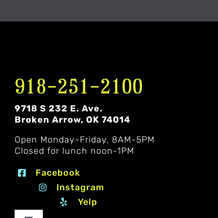
500
nei
casino
casino
sistemos
win
918-251-2100
9718 S 232 E. Ave.
Broken Arrow, OK 74014
Open Monday-Friday, 8AM-5PM
Closed for lunch noon-1PM
Facebook
Instagram
Yelp