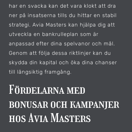
har en svacka kan det vara klokt att dra
ner på insatserna tills du hittar en stabil
strategi. Avia Masters kan hjälpa dig att
utveckla en bankrulleplan som är
anpassad efter dina spelvanor och mål.
Genom att följa dessa riktlinjer kan du
skydda din kapital och öka dina chanser
till långsiktig framgång.
Fördelarna med
bonusar och kampanjer
hos Avia Masters