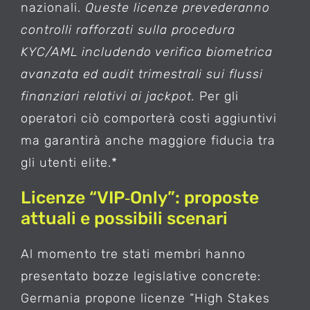
nazionali.
Queste licenze prevederanno
controlli rafforzati sulla procedura
KYC/AML includendo verifica biometrica
avanzata ed audit trimestrali sui flussi
finanziari relativi ai jackpot.
Per gli
operatori ciò comporterà costi aggiuntivi
ma garantirà anche maggiore fiducia tra
gli utenti elite.*
Licenze “VIP‑Only”: proposte
attuali e possibili scenari
Al momento tre stati membri hanno
presentato bozze legislative concrete:
Germania propone licenze “High Stakes