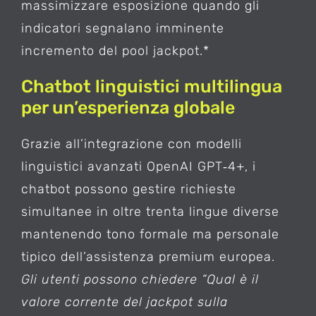
massimizzare esposizione quando gli
indicatori segnalano imminente
incremento del pool jackpot.*
Chatbot linguistici multilingua
per un’esperienza globale
Grazie all’integrazione con modelli
linguistici avanzati OpenAI GPT‑4+, i
chatbot possono gestire richieste
simultanee in oltre trenta lingue diverse
mantenendo tono formale ma personale
tipico dell’assistenza premium europea.
Gli utenti possono chiedere “Qual è il
valore corrente del jackpot sulla