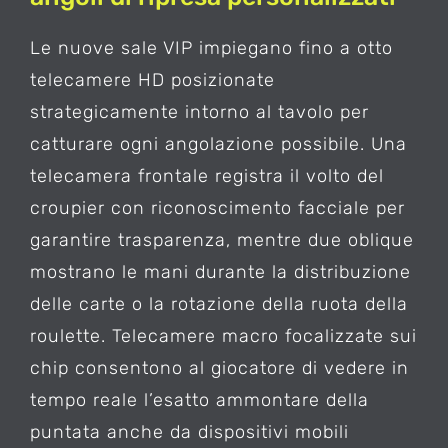
Le nuove sale VIP impiegano fino a otto
telecamere HD posizionate
strategicamente intorno al tavolo per
catturare ogni angolazione possibile. Una
telecamera frontale registra il volto del
croupier con riconoscimento facciale per
garantire trasparenza, mentre due oblique
mostrano le mani durante la distribuzione
delle carte o la rotazione della ruota della
roulette. Telecamere macro focalizzate sui
chip consentono al giocatore di vedere in
tempo reale l’esatto ammontare della
puntata anche da dispositivi mobili