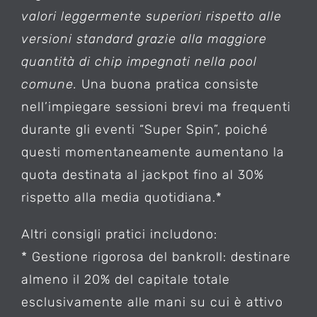
valori leggermente superiori rispetto alle
versioni standard grazie alla maggiore
quantità di chip impegnati nella pool
comune.
Una buona pratica consiste
nell’impiegare sessioni brevi ma frequenti
durante gli eventi “Super Spin”, poiché
questi momentaneamente aumentano la
quota destinata al jackpot fino al 30%
rispetto alla media quotidiana.*
Altri consigli pratici includono:
* Gestione rigorosa del bankroll: destinare
almeno il 20% del capitale totale
esclusivamente alle mani su cui è attivo