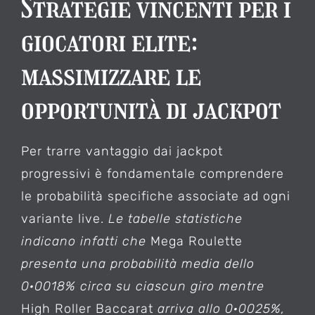
Strategie vincenti per i
giocatori elite:
massimizzare le
opportunità di jackpot
Per trarre vantaggio dai jackpot
progressivi è fondamentale comprendere
le probabilità specifiche associate ad ogni
variante live.
Le tabelle statistiche
indicano infatti che
Mega Roulette
presenta una probabilità media dello
0·0018% circa su ciascun giro mentre
High Roller Baccarat
arriva allo 0·0025%,