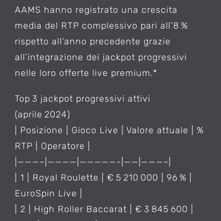
AAMS hanno registrato una crescita
media del RTP complessivo pari all’8 %
rispetto all’anno precedente grazie
all’integrazione dei jackpot progressivi
nelle loro offerte live premium.*
Top 3 jackpot progressivi attivi
(aprile 2024)
| Posizione | Gioco Live | Valore attuale | %
RTP | Operatore |
|———–|————|—————-|——|———–|
| 1 | Royal Roulette | € 5 210 000 | 96 % |
EuroSpin Live |
| 2 | High Roller Baccarat | € 3 845 600 |