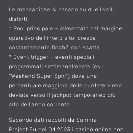
Le meccaniche si basano su due livelli
distinti:
* Pool principale – alimentato dal margine
operativo dell’intero sito; cresce
costantemente finché non scatta.
* Event trigger – eventi speciali
programmati settimanalmente (es.:
“Weekend Super Spin”) dove una
percentuale maggiore delle puntate viene
deviata verso il jackpot temporaneo più
alto dell’anno corrente.
Secondo dati raccolti da Summa
Project.Eu nel Q4 2023 i casinò online non