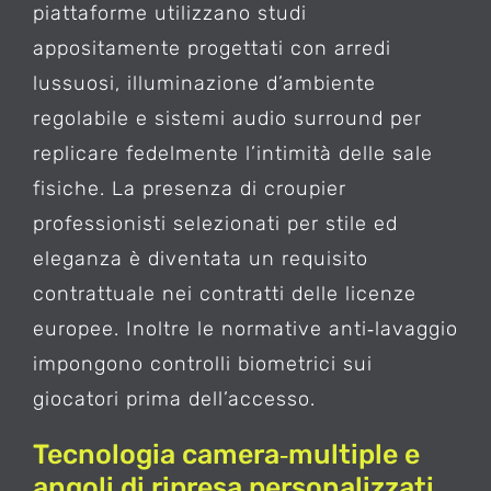
piattaforme utilizzano studi
appositamente progettati con arredi
lussuosi, illuminazione d’ambiente
regolabile e sistemi audio surround per
replicare fedelmente l’intimità delle sale
fisiche. La presenza di croupier
professionisti selezionati per stile ed
eleganza è diventata un requisito
contrattuale nei contratti delle licenze
europee. Inoltre le normative anti‑lavaggio
impongono controlli biometrici sui
giocatori prima dell’accesso.
Tecnologia camera‑multiple e
angoli di ripresa personalizzati