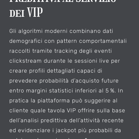
dei VIP
Gli algoritmi moderni combinano dati
demografici con pattern comportamentali
raccolti tramite tracking degli eventi
clickstream durante le sessioni live per
creare profili dettagliati capaci di
prevedere probabilità d’acquisto future
entro margini statistici inferiori al 5 %. In
pratica la piattaforma può suggerire al
cliente quale tavola VIP offrire sulla base
dell’analisi predittiva dell’attività recente
ed evidenziare i jackpot più probabili da