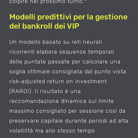
colpire nel prossimo turno.*
Modelli predittivi per la gestione
del bankroll dei VIP
Un modello basato su reti neurali
ricorrenti elabora sequenze temporali
delle puntate passate per calcolare una
soglia ottimale consigliata dal punto vista
risk‑adjusted return on investment
(RAROI). Il risultato è una
raccomandazione dinamica sul limite
massimo consigliato per sessione così da
preservare capitale durante periodi ad alta
volatilità ma allo stesso tempo