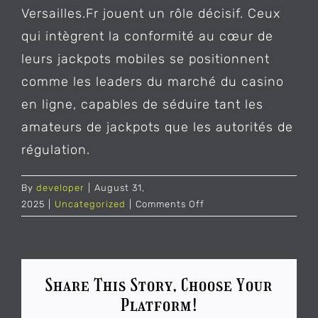
Versailles.Fr jouent un rôle décisif. Ceux
qui intègrent la conformité au cœur de
leurs jackpots mobiles se positionnent
comme les leaders du marché du casino
en ligne, capables de séduire tant les
amateurs de jackpots que les autorités de
régulation.
By
developer
|
August 31,
on
2025
|
Uncategorized
|
Comments Off
Jackpots
mobiles
:
comment
Share This Story, Choose Your
la
Platform!
conformité
réglementaire