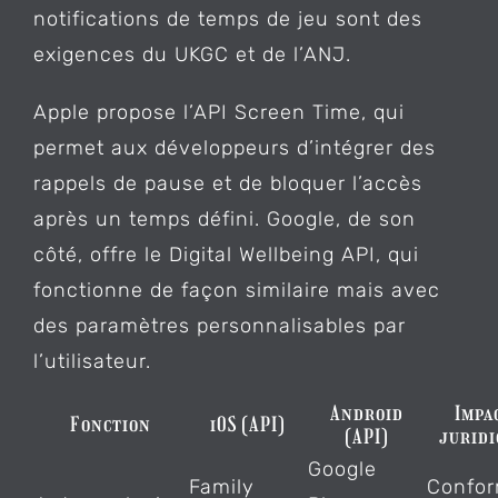
notifications de temps de jeu sont des
exigences du UKGC et de l’ANJ.
Apple propose l’API Screen Time, qui
permet aux développeurs d’intégrer des
rappels de pause et de bloquer l’accès
après un temps défini. Google, de son
côté, offre le Digital Wellbeing API, qui
fonctionne de façon similaire mais avec
des paramètres personnalisables par
l’utilisateur.
Android
Impa
Fonction
iOS (API)
(API)
juridi
Google
Family
Confor