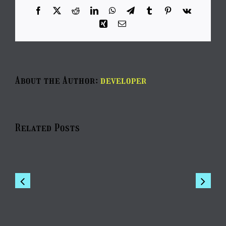
Facebook
X
Reddit
LinkedIn
WhatsApp
Telegram
Tumblr
Pinterest
Vk
façonne
Xing
Email
l’expérience
iOS
vs
Android
dans
About the Author:
developer
le
iGaming
La
Ką
Related Posts
verità
reikia
dietro
žinoti
i
apie
sistemi
saugų
di
prisijungimą
scommessa
prie
vincenti