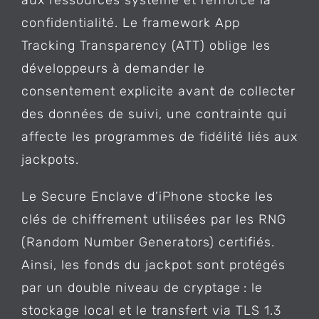
aux ressources système et renforce la
confidentialité. Le framework App
Tracking Transparency (ATT) oblige les
développeurs à demander le
consentement explicite avant de collecter
des données de suivi, une contrainte qui
affecte les programmes de fidélité liés aux
jackpots.
Le Secure Enclave d’iPhone stocke les
clés de chiffrement utilisées par les RNG
(Random Number Generators) certifiés.
Ainsi, les fonds du jackpot sont protégés
par un double niveau de cryptage : le
stockage local et le transfert via TLS 1.3