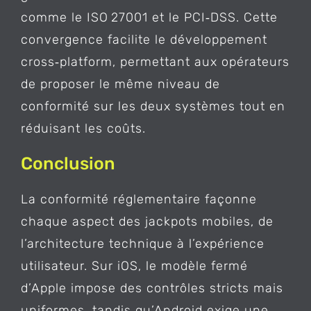
comme le ISO 27001 et le PCI‑DSS. Cette
convergence facilite le développement
cross‑platform, permettant aux opérateurs
de proposer le même niveau de
conformité sur les deux systèmes tout en
réduisant les coûts.
Conclusion
La conformité réglementaire façonne
chaque aspect des jackpots mobiles, de
l’architecture technique à l’expérience
utilisateur. Sur iOS, le modèle fermé
d’Apple impose des contrôles stricts mais
uniformes, tandis qu’Android exige une