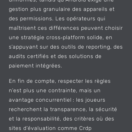
gestion plus granulaire des appareils et
des permissions. Les opérateurs qui
maîtrisent ces différences peuvent choisir
une stratégie cross‑platform solide, en
s’appuyant sur des outils de reporting, des
audits certifiés et des solutions de
paiement intégrées.
En fin de compte, respecter les règles
n’est plus une contrainte, mais un
avantage concurrentiel : les joueurs
recherchent la transparence, la sécurité
et la responsabilité, des critères où des
sites d’évaluation comme Crdp