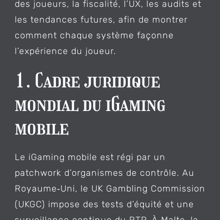
des joueurs, la fiscalité, l’UX, les audits et
les tendances futures, afin de montrer
comment chaque système façonne
l’expérience du joueur.
1. Cadre juridique
mondial du iGaming
mobile
Le iGaming mobile est régi par un
patchwork d’organismes de contrôle. Au
Royaume‑Uni, le UK Gambling Commission
(UKGC) impose des tests d’équité et une