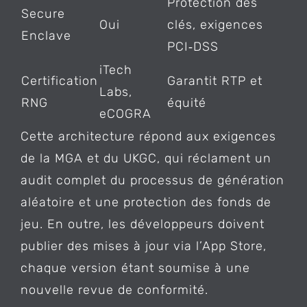
Protection des
Secure
Oui
clés, exigences
Enclave
PCI‑DSS
iTech
Certification
Garantit RTP et
Labs,
RNG
équité
eCOGRA
Cette architecture répond aux exigences
de la MGA et du UKGC, qui réclament un
audit complet du processus de génération
aléatoire et une protection des fonds de
jeu. En outre, les développeurs doivent
publier des mises à jour via l’App Store,
chaque version étant soumise à une
nouvelle revue de conformité.