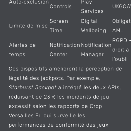
Auto‑exclusion
Play
Controls
UKGC/
Services
Screen
Digital
Obligat
Limite de mise
Time
Wellbeing
AML
RGPD 
Alertes de
Notification
Notification
droit à
temps
Center
Manager
l’oubli
Ces dispositifs améliorent la perception de
légalité des jackpots. Par exemple,
Starburst Jackpot
a intégré les deux APIs,
réduisant de 23 % les incidents de jeu
excessif selon les rapports de Crdp
Versailles.Fr, qui surveille les
performances de conformité des jeux