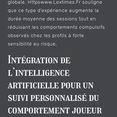
globale. Httpswww.Lextimes.Fr souligne
que ce type d’expérience augmente la
durée moyenne des sessions tout en
réduisant les comportements compulsifs
observés chez les profils à forte
sensibilité au risque.
Intégration de
l’intelligence
artificielle pour un
suivi personnalisé du
comportement joueur