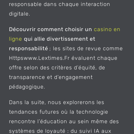
responsable dans chaque interaction
digitale.
Découvrir comment choisir un
casino en
ligne
qui allie divertissement et
responsabilité
; les sites de revue comme
Httpswww.Lextimes.Fr évaluent chaque
offre selon des critères d’équité, de
transparence et d’engagement
pédagogique.
Dans la suite, nous explorerons les
tendances futures où la technologie
rencontre l’éducation au sein même des
systèmes de loyauté : du suivi IA aux