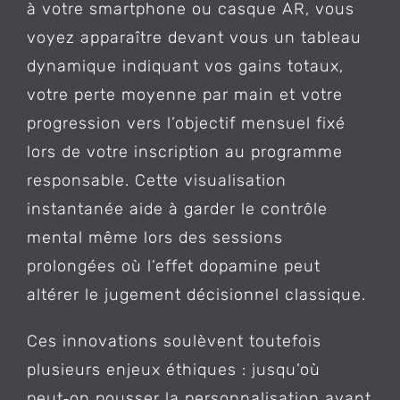
à votre smartphone ou casque AR, vous
voyez apparaître devant vous un tableau
dynamique indiquant vos gains totaux,
votre perte moyenne par main et votre
progression vers l’objectif mensuel fixé
lors de votre inscription au programme
responsable. Cette visualisation
instantanée aide à garder le contrôle
mental même lors des sessions
prolongées où l’effet dopamine peut
altérer le jugement décisionnel classique.
Ces innovations soulèvent toutefois
plusieurs enjeux éthiques : jusqu’où
peut‑on pousser la personnalisation avant