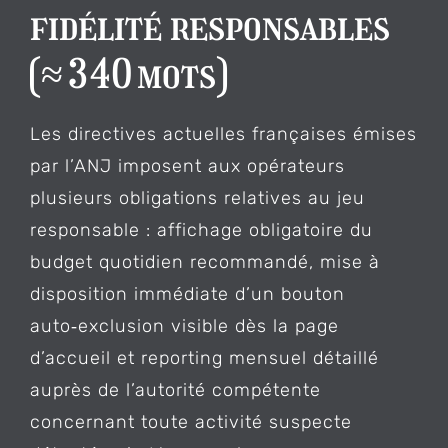
fidélité responsables
(≈ 340 mots)
Les directives actuelles françaises émises
par l’ANJ imposent aux opérateurs
plusieurs obligations relatives au jeu
responsable : affichage obligatoire du
budget quotidien recommandé, mise à
disposition immédiate d’un bouton
auto‑exclusion visible dès la page
d’accueil et reporting mensuel détaillé
auprès de l’autorité compétente
concernant toute activité suspecte