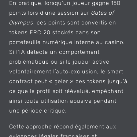
En pratique, lorsqu’un joueur gagne 150
points lors d’une session sur
Gates of
Olympus
, ces points sont convertis en
tokens ERC‑20 stockés dans son
portefeuille numérique interne au casino.
Si l’IA détecte un comportement
problématique ou si le joueur active
volontairement l’auto‑exclusion, le smart
contract peut « geler » ces tokens jusqu’à
ce que le profil soit réévalué, empêchant
ainsi toute utilisation abusive pendant
une période critique.
Cette approche répond également aux
exigences légales françaises et