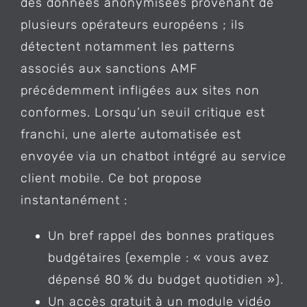
des données anonymisées provenant de
plusieurs opérateurs européens ; ils
détectent notamment les patterns
associés aux sanctions AMF
précédemment infligées aux sites non
conformes. Lorsqu’un seuil critique est
franchi, une alerte automatisée est
envoyée via un chatbot intégré au service
client mobile. Ce bot propose
instantanément :
Un bref rappel des bonnes pratiques
budgétaires (exemple : « vous avez
dépensé 80 % du budget quotidien »).
Un accès gratuit à un module vidéo