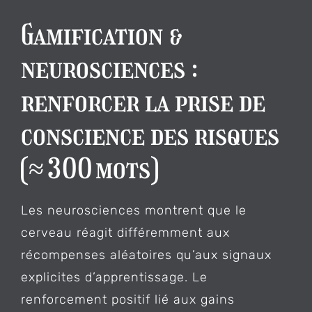
Gamification &
neurosciences :
renforcer la prise de
conscience des risques
(≈ 300 mots)
Les neurosciences montrent que le
cerveau réagit différemment aux
récompenses aléatoires qu’aux signaux
explicites d’apprentissage. Le
renforcement positif lié aux gains