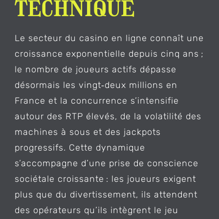
technique
Le secteur du casino en ligne connaît une
croissance exponentielle depuis cinq ans ;
le nombre de joueurs actifs dépasse
désormais les vingt‑deux millions en
France et la concurrence s’intensifie
autour des RTP élevés, de la volatilité des
machines à sous et des jackpots
progressifs. Cette dynamique
s’accompagne d’une prise de conscience
sociétale croissante : les joueurs exigent
plus que du divertissement, ils attendent
des opérateurs qu’ils intègrent le jeu