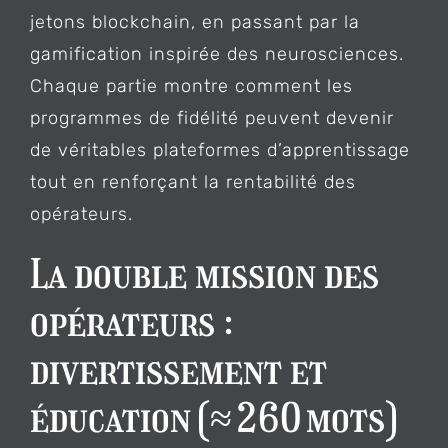
jetons blockchain, en passant par la
gamification inspirée des neurosciences.
Chaque partie montre comment les
programmes de fidélité peuvent devenir
de véritables plateformes d’apprentissage
tout en renforçant la rentabilité des
opérateurs.
La double mission des
opérateurs :
divertissement et
éducation (≈ 260 mots)