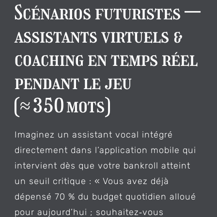
Scénarios futuristes —
assistants virtuels &
coaching en temps réel
pendant le jeu
(≈ 350 mots)
Imaginez un assistant vocal intégré
directement dans l’application mobile qui
intervient dès que votre bankroll atteint
un seuil critique : « Vous avez déjà
dépensé 70 % du budget quotidien alloué
pour aujourd’hui ; souhaitez‑vous