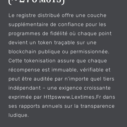
Le registre distribué offre une couche
supplémentaire de confiance pour les
programmes de fidélité où chaque point
devient un token traçable sur une
blockchain publique ou permissionnée.
Cette tokenisation assure que chaque
récompense est immuable, vérifiable et
peut être auditée par n’importe quel tiers
indépendant – une exigence croissante
exprimée par Httpswww.Lextimes.Fr dans
ses rapports annuels sur la transparence
ludique.