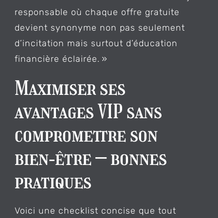
responsable où chaque offre gratuite
devient synonyme non pas seulement
d’incitation mais surtout d’éducation
financière éclairée. »
Maximiser ses
avantages VIP sans
compromettre son
bien‑être – bonnes
pratiques
Voici une checklist concise que tout