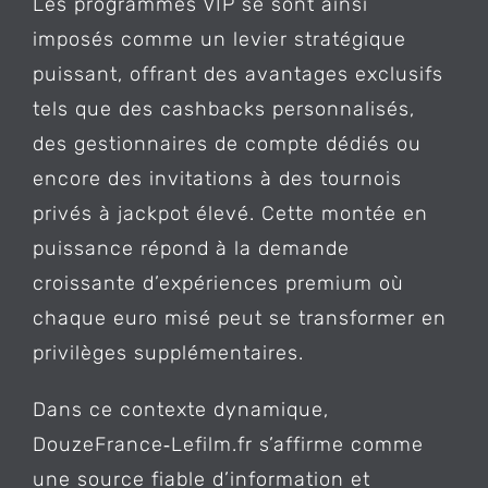
Les programmes VIP se sont ainsi
imposés comme un levier stratégique
puissant, offrant des avantages exclusifs
tels que des cashbacks personnalisés,
des gestionnaires de compte dédiés ou
encore des invitations à des tournois
privés à jackpot élevé. Cette montée en
puissance répond à la demande
croissante d’expériences premium où
chaque euro misé peut se transformer en
privilèges supplémentaires.
Dans ce contexte dynamique,
DouzeFrance‑Lefilm.fr s’affirme comme
une source fiable d’information et