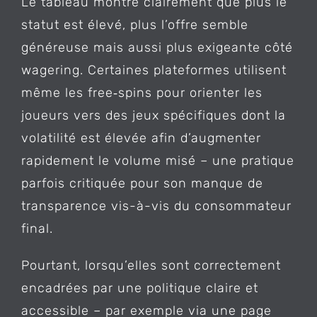
Le tableau montre clairement que plus le
statut est élevé, plus l’offre semble
généreuse mais aussi plus exigeante côté
wagering. Certaines plateformes utilisent
même les free‑spins pour orienter les
joueurs vers des jeux spécifiques dont la
volatilité est élevée afin d’augmenter
rapidement le volume misé – une pratique
parfois critiquée pour son manque de
transparence vis-à-vis du consommateur
final.
Pourtant, lorsqu’elles sont correctement
encadrées par une politique claire et
accessible – par exemple via une page