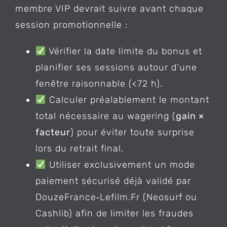
membre VIP devrait suivre avant chaque
session promotionnelle :
Vérifier la date limite du bonus et
planifier ses sessions autour d’une
fenêtre raisonnable (<72 h).
Calculer préalablement le montant
total nécessaire au wagering (
gain ×
facteur
) pour éviter toute surprise
lors du retrait final.
Utiliser exclusivement un mode
paiement sécurisé déjà validé par
DouzeFrance‑Lefilm.Fr (Neosurf ou
Cashlib) afin de limiter les fraudes