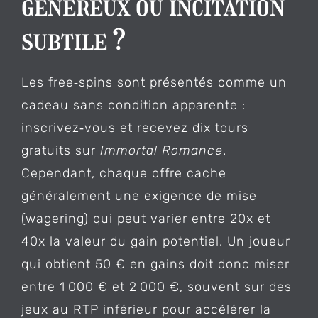
généreux ou incitation
subtile ?
Les free‑spins sont présentés comme un
cadeau sans condition apparente :
inscrivez‑vous et recevez dix tours
gratuits sur
Immortal Romance
.
Cependant, chaque offre cache
généralement une exigence de mise
(wagering) qui peut varier entre 20x et
40x la valeur du gain potentiel. Un joueur
qui obtient 50 € en gains doit donc miser
entre 1 000 € et 2 000 €, souvent sur des
jeux au RTP inférieur pour accélérer la