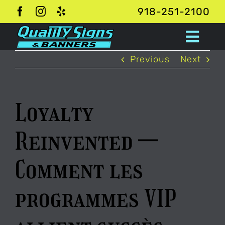
Skip
918-251-2100
to
content
Toggl
Previous
Next
Navig
HOME
ABOUT
Loyalty
SERVICES
Reinvented —
Comment les
CONTACT
programmes VIP