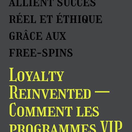
allient succès
réel et éthique
grâce aux
free‑spins
Loyalty
Reinvented —
Comment les
programmes VIP