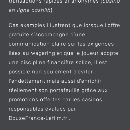
transactions rapides et anonymes (
casino
en ligne cashlib
).
Ces exemples illustrent que lorsque l’offre
gratuite s’accompagne d’une
communication claire sur les exigences
liées au wagering et que le joueur adopte
une discipline financière solide, il est
possible non seulement d’éviter
l’endettement mais aussi d’enrichir
réellement son portefeuille grâce aux
promotions offertes par les casinos
responsables évalués par
DouzeFrance‑Lefilm.fr .