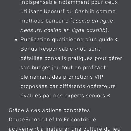
indispensable notamment pour ceux
utilisant Neosurf ou Cashlib comme
méthode bancaire (
casino en ligne
neosurf
,
casino en ligne cashlib
).
Publication quotidienne d’un guide «
Bonus Responsable » où sont
détaillés conseils pratiques pour gérer
son budget jeu tout en profitant
pleinement des promotions VIP
proposées par différents opérateurs
évalués par nos experts seniors.«
Grâce à ces actions concrètes
DouzeFrance‑Lefilm.Fr contribue
activement à instaurer une culture du jeu