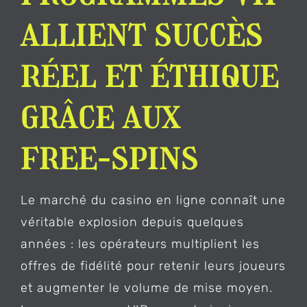
allient succès
réel et éthique
grâce aux
free‑spins
Le marché du casino en ligne connaît une
véritable explosion depuis quelques
années : les opérateurs multiplient les
offres de fidélité pour retenir leurs joueurs
et augmenter le volume de mise moyen.