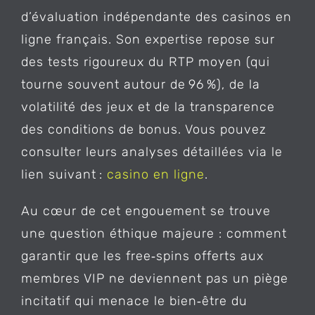
d’évaluation indépendante des casinos en
ligne français. Son expertise repose sur
des tests rigoureux du RTP moyen (qui
tourne souvent autour de 96 %), de la
volatilité des jeux et de la transparence
des conditions de bonus. Vous pouvez
consulter leurs analyses détaillées via le
lien suivant :
casino en ligne
.
Au cœur de cet engouement se trouve
une question éthique majeure : comment
garantir que les free‑spins offerts aux
membres VIP ne deviennent pas un piège
incitatif qui menace le bien‑être du