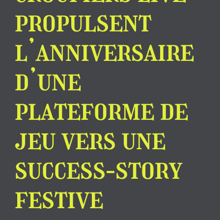
propulsent
l’anniversaire
d’une
plateforme de
jeu vers une
success‑story
festive