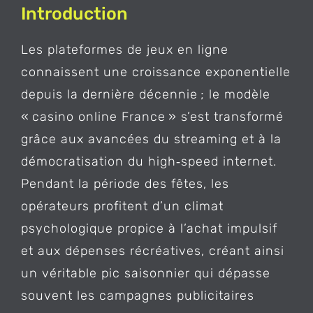
Introduction
Les plateformes de jeux en ligne
connaissent une croissance exponentielle
depuis la dernière décennie ; le modèle
« casino online France » s’est transformé
grâce aux avancées du streaming et à la
démocratisation du high‑speed internet.
Pendant la période des fêtes, les
opérateurs profitent d’un climat
psychologique propice à l’achat impulsif
et aux dépenses récréatives, créant ainsi
un véritable pic saisonnier qui dépasse
souvent les campagnes publicitaires