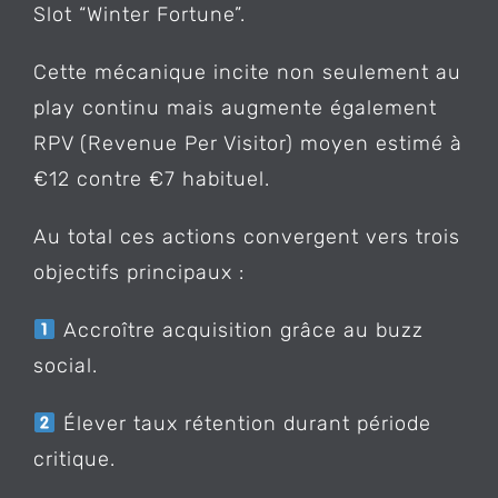
Slot “Winter Fortune”.
Cette mécanique incite non seulement au
play continu mais augmente également
RPV (Revenue Per Visitor) moyen estimé à
€12 contre €7 habituel.
Au total ces actions convergent vers trois
objectifs principaux :
Accroître acquisition grâce au buzz
social.
Élever taux rétention durant période
critique.