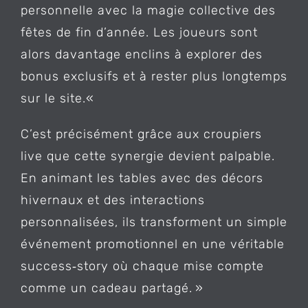
personnelle avec la magie collective des
fêtes de fin d’année. Les joueurs sont
alors davantage enclins à explorer des
bonus exclusifs et à rester plus longtemps
sur le site.«
C’est précisément grâce aux croupiers
live que cette synergie devient palpable.
En animant les tables avec des décors
hivernaux et des interactions
personnalisées, ils transforment un simple
événement promotionnel en une véritable
success‑story où chaque mise compte
comme un cadeau partagé. »