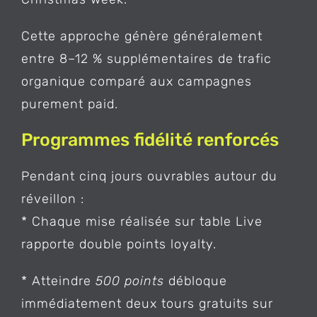
Cette approche génère généralement
entre 8–12 % supplémentaires de trafic
organique comparé aux campagnes
purement paid.
Programmes fidélité renforcés
Pendant cinq jours ouvrables autour du
réveillon :
* Chaque mise réalisée sur table Live
rapporte double points loyalty.
* Atteindre
500 points
débloque
immédiatement deux tours gratuits sur