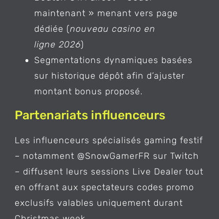
maintenant » menant vers page
dédiée (
nouveau casino en
ligne 2026
)
Segmentations dynamiques basées
sur historique dépôt afin d’ajuster
montant bonus proposé.
Partenariats influenceurs
Les influenceurs spécialisés gaming festif
– notamment @SnowGamerFR sur Twitch
– diffusent leurs sessions Live Dealer tout
en offrant aux spectateurs codes promo
exclusifs valables uniquement durant
Christmas week.