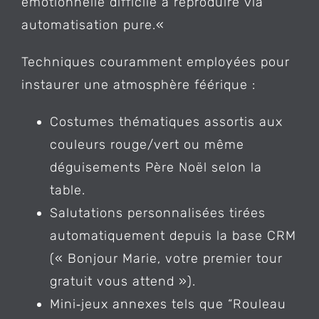
émotionnelle difficile à reproduire via
automatisation pure.«
Techniques couramment employées pour
instaurer une atmosphère féérique :
Costumes thématiques assortis aux
couleurs rouge/vert ou même
déguisements Père Noël selon la
table.
Salutations personnalisées tirées
automatiquement depuis la base CRM
(« Bonjour Marie, votre premier tour
gratuit vous attend »).
Mini‑jeux annexes tels que “Rouleau