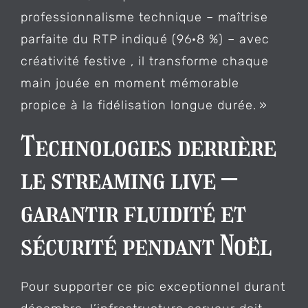
professionnalisme technique – maîtrise
parfaite du RTP indiqué (96·8 %) – avec
créativité festive , il transforme chaque
main jouée en moment mémorable
propice à la fidélisation longue durée. »
Technologies derrière
le streaming live –
garantir fluidité et
sécurité pendant Noël
Pour supporter ce pic exceptionnel durant