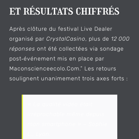
et résultats chiffrés
Après clôture du festival Live Dealer
organisé par
CrystalCasino
, plus de
12 000
réponses
ont été collectées via sondage
post‑événement mis en place par
Maconscienceecolo.Com.” Les retours
soulignent unanimement trois axes forts :
« La qualité vidéo était
irréprochable même depuis
mon smartphone »
– Sophie
L., Lyon.