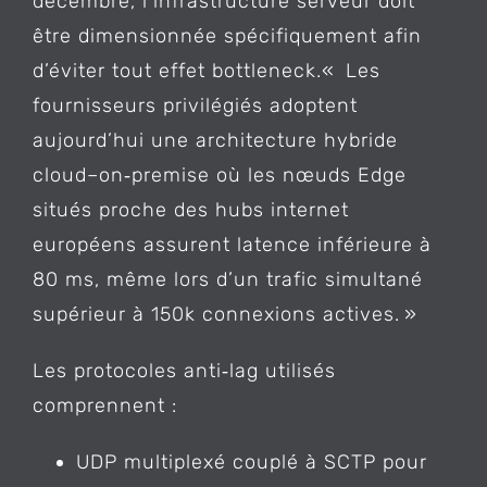
décembre, l’infrastructure serveur doit
être dimensionnée spécifiquement afin
d’éviter tout effet bottleneck.« Les
fournisseurs privilégiés adoptent
aujourd’hui une architecture hybride
cloud–on‑premise où les nœuds Edge
situés proche des hubs internet
européens assurent latence inférieure à
80 ms, même lors d’un trafic simultané
supérieur à 150k connexions actives. »
Les protocoles anti‑lag utilisés
comprennent :
UDP multiplexé couplé à SCTP pour