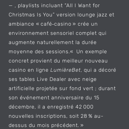
— , playlists incluant “All I Want for
Christmas Is You” version lounge jazz et
ambiance « café‑casino » crée un
environnement sensoriel complet qui
augmente naturellement la durée
moyenne des sessions.« Un exemple
concret provient du meilleur nouveau
casino en ligne
LumièreBet
, qui a décoré
ses tables Live Dealer avec neige
artificielle projetée sur fond vert ; durant
son événement anniversaire du 15
décembre, il a enregistré 42 000
nouvelles inscriptions, soit 28 % au-
dessus du mois précédent. »