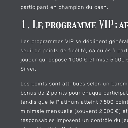
participant en champion du cash.
1. Le programme VIP : 
Les programmes VIP se déclinent général
seuil de points de fidélité, calculés à pa
joueur qui dépose 1 000 € et mise 5 000 
Silver.
Les points sont attribués selon un barèm
bonus de 2 points pour chaque participat
tandis que le Platinum atteint 7 500 poi
minimale mensuelle (souvent 2 000 €) et 
responsables imposent un contrôle du jeu