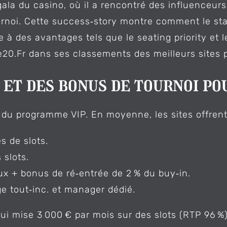
 gala du casino, où il a rencontré des influenceu
urnoi. Cette success‑story montre comment le sta
 à des avantages tels que le seating priority et 
0.Fr dans ses classements des meilleurs sites pa
 et des bonus de tournoi po
r du programme VIP. En moyenne, les sites offrent
s de slots.
 slots.
eux + bonus de ré‑entrée de 2 % du buy‑in.
e tout‑inc. et manager dédié.
ui mise 3 000 € par mois sur des slots (RTP 96 %)