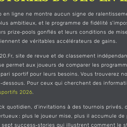
 en ligne ne montre aucun signe de ralentissemen
 plus ambitieux, et le programme de fidélité s’imp
eurs prize‑pools gonflés et leurs conditions de mi
viennent de véritables accélérateurs de gains.
0.Fr, site de revue et de classement indépendan
se permet aux joueurs de comparer les programmes
de pari sportif pour leurs besoins. Vous trouverez
ci‑dessous. Pour ceux qui cherchent des informati
sportifs 2026
.
 quotidien, d’invitations à des tournois privés, 
tueux : plus le joueur mise, plus il accumule de p
r sept success‑stories qui illustrent comment le 