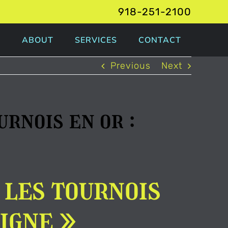
918-251-2100
E
ABOUT
SERVICES
CONTACT
Previous
Next
rnois en or :
 les tournois
ligne »