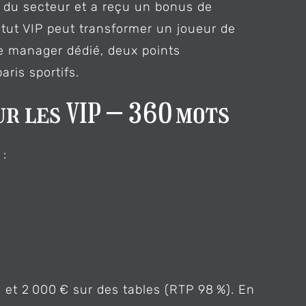
rs du secteur et a reçu un bonus de
tut VIP peut transformer un joueur de
le manager dédié, deux points
ris sportifs.
ur les VIP – 360 mots
 :
 et 2 000 € sur des tables (RTP 98 %). En