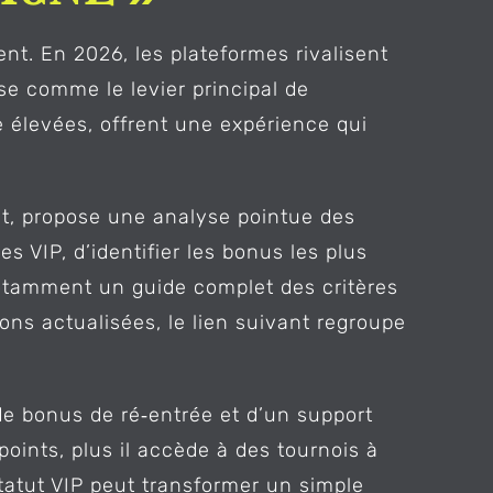
t. En 2026, les plateformes rivalisent
ose comme le levier principal de
se élevées, offrent une expérience qui
t, propose une analyse pointue des
 VIP, d’identifier les bonus les plus
 notamment un guide complet des critères
ons actualisées, le lien suivant regroupe
de bonus de ré‑entrée et d’un support
oints, plus il accède à des tournois à
statut VIP peut transformer un simple