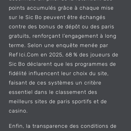
points accumulés grâce à chaque mise
sur le Sic Bo peuvent être échangés
contre des bonus de dépôt ou des paris
gratuits, renforçant l’engagement à long
terme. Selon une enquête menée par
Ref Ici.Com en 2025, 68 % des joueurs de
Sic Bo déclarent que les programmes de
fidélité influencent leur choix du site,
faisant de ces systèmes un critère
essentiel dans le classement des
meilleurs sites de paris sportifs et de
casino.
Enfin, la transparence des conditions de