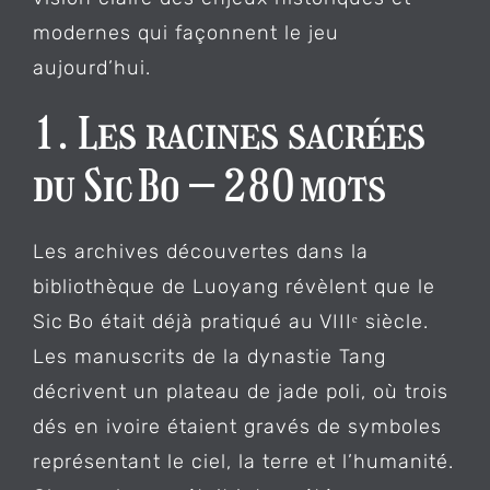
modernes qui façonnent le jeu
aujourd’hui.
1. Les racines sacrées
du Sic Bo – 280 mots
Les archives découvertes dans la
bibliothèque de Luoyang révèlent que le
Sic Bo était déjà pratiqué au VIIIᵉ siècle.
Les manuscrits de la dynastie Tang
décrivent un plateau de jade poli, où trois
dés en ivoire étaient gravés de symboles
représentant le ciel, la terre et l’humanité.