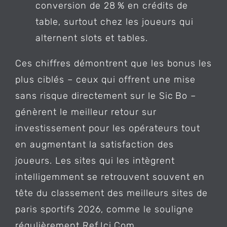
conversion de 28 % en crédits de
table, surtout chez les joueurs qui
alternent slots et tables.
Ces chiffres démontrent que les bonus les
plus ciblés – ceux qui offrent une mise
sans risque directement sur le Sic Bo –
génèrent le meilleur retour sur
investissement pour les opérateurs tout
en augmentant la satisfaction des
joueurs. Les sites qui les intègrent
intelligemment se retrouvent souvent en
tête du classement des meilleurs sites de
paris sportifs 2026, comme le souligne
régulièrement Ref Ici.Com.