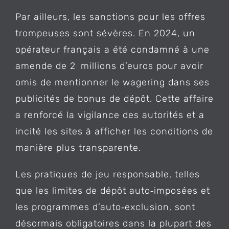
Par ailleurs, les sanctions pour les offres
trompeuses sont sévères. En 2024, un
opérateur français a été condamné à une
amende de 2 millions d’euros pour avoir
omis de mentionner le wagering dans ses
publicités de bonus de dépôt. Cette affaire
a renforcé la vigilance des autorités et a
incité les sites à afficher les conditions de
manière plus transparente.
Les pratiques de jeu responsable, telles
que les limites de dépôt auto‑imposées et
les programmes d’auto‑exclusion, sont
désormais obligatoires dans la plupart des