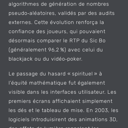
algorithmes de génération de nombres
pseudo‑aléatoires, validés par des audits
externes. Cette évolution renforça la
confiance des joueurs, qui pouvaient
désormais comparer le RTP du Sic Bo
(généralement 96,2 %) avec celui du
blackjack ou du vidéo‑poker.
Le passage du hasard « spirituel » à
l’équité mathématique fut également
visible dans les interfaces utilisateur. Les
premiers écrans affichaient simplement
les dés et le tableau de mise. En 2003, les
logiciels introduisirent des animations 3D,