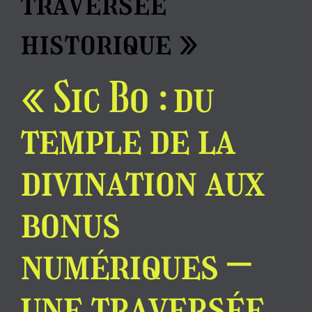
traversée
historique »
« Sic Bo : du
temple de la
divination aux
bonus
numériques –
une traversée