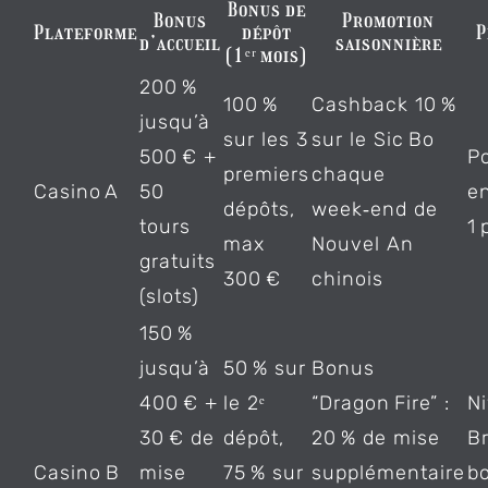
Bonus de
Bonus
Promotion
Plateforme
dépôt
P
d’accueil
saisonnière
(1ᵉʳ mois)
200 %
100 %
Cashback 10 %
jusqu’à
sur les 3
sur le Sic Bo
500 € +
Po
premiers
chaque
Casino A
50
en
dépôts,
week‑end de
tours
1 
max
Nouvel An
gratuits
300 €
chinois
(slots)
150 %
jusqu’à
50 % sur
Bonus
400 € +
le 2ᵉ
“Dragon Fire” :
N
30 € de
dépôt,
20 % de mise
Br
Casino B
mise
75 % sur
supplémentaire
b