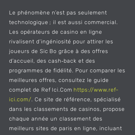
Le phénomène n’est pas seulement
technologique ; il est aussi commercial.
Les opérateurs de casino en ligne
rivalisent d’ingéniosité pour attirer les
joueurs de Sic Bo grâce à des offres
d’accueil, des cash‑back et des
programmes de fidélité. Pour comparer les
meilleures offres, consultez le guide
complet de Ref Ici.Com
https://www.ref-
ici.com/
. Ce site de référence, spécialisé
dans les classements de casinos, propose
chaque année un classement des
meilleurs sites de paris en ligne, incluant