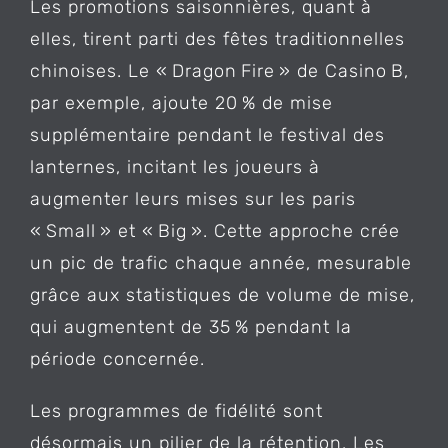
Les promotions saisonnières, quant à
elles, tirent parti des fêtes traditionnelles
chinoises. Le « Dragon Fire » de Casino B,
par exemple, ajoute 20 % de mise
supplémentaire pendant le festival des
lanternes, incitant les joueurs à
augmenter leurs mises sur les paris
« Small » et « Big ». Cette approche crée
un pic de trafic chaque année, mesurable
grâce aux statistiques de volume de mise,
qui augmentent de 35 % pendant la
période concernée.
Les programmes de fidélité sont
désormais un pilier de la rétention. Les