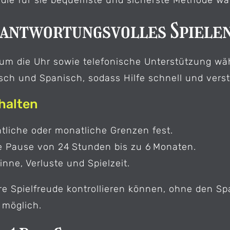
 die für sie bequemste und sicherste Methode wä
rantwortungsvolles Spiele
 um die Uhr sowie telefonische Unterstützung w
ch und Spanisch, sodass Hilfe schnell und verstä
rhalten
tliche oder monatliche Grenzen fest.
ne Pause von 24 Stunden bis zu 6 Monaten.
nne, Verluste und Spielzeit.
re Spielfreude kontrollieren können, ohne den Spa
 möglich.