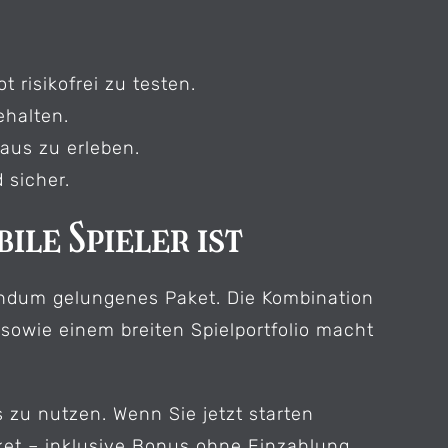
risikofrei zu testen.
ehalten.
aus zu erleben.
 sicher.
ile Spieler ist
n rundum gelungenes Paket. Die Kombination
sowie einem breiten Spielportfolio macht
 zu nutzen. Wenn Sie jetzt starten
et – inklusive Bonus ohne Einzahlung.