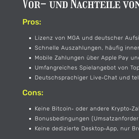
Vor- und Nachteile vo
Pros:
Lizenz von MGA und deutscher Aufsi
Schnelle Auszahlungen, häufig inne
Mobile Zahlungen über Apple Pay un
Umfangreiches Spielangebot von Top
Deutschsprachiger Live‑Chat und te
Cons:
Keine Bitcoin‑ oder andere Krypto‑Z
Bonusbedingungen (Umsatzanforderu
Keine dedizierte Desktop‑App, nur B