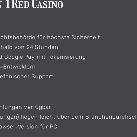
n 1Red Casino
chtsbehörde für höchste Sicherheit
rhalb von 24 Stunden
d Google Pay mit Tokenisierung
‑Entwicklern
lefonischer Support
ahlungen verfügbar
ngen) liegen leicht über dem Branchendurchsch
rowser‑Version für PC