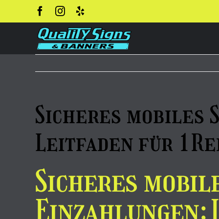
Skip
to
content
Sicheres mobiles 
Leitfaden für 1Re
Sicheres mobil
Einzahlungen: 