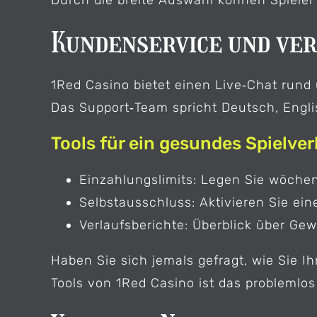
Durch die breite Auswahl können Spieler
Kundenservice und ve
1Red Casino bietet einen Live‑Chat rund
Das Support‑Team spricht Deutsch, Englis
Tools für ein gesundes Spielve
Einzahlungslimits: Legen Sie wöchen
Selbstausschluss: Aktivieren Sie ei
Verlaufsberichte: Überblick über Gewi
Haben Sie sich jemals gefragt, wie Sie Ih
Tools von 1Red Casino ist das problemlos