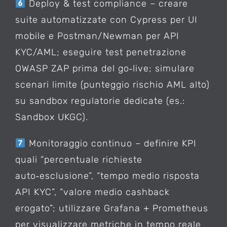
Deploy & test compliance – creare
suite automatizzate con Cypress per UI
mobile e Postman/Newman per API
KYC/AML; eseguire test penetrazione
OWASP ZAP prima del go‑live; simulare
scenari limite (punteggio rischio AML alto)
su sandbox regulatorie dedicate (es.:
Sandbox UKGC).
Monitoraggio continuo – definire KPI
quali “percentuale richieste
auto‑esclusione”, “tempo medio risposta
API KYC”, “valore medio cashback
erogato”; utilizzare Grafana + Prometheus
per visualizzare metriche in tempo reale