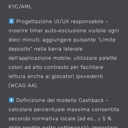
KYC/AML.
Progettazione UI/UX responsabile –
inserire timer auto‑esclusione visibile ogni
dieci minuti; aggiungere pulsante “Limite
deposito” nella barra laterale
dell’applicazione mobile; utilizzare palette
colori ad alto contrasto per facilitare
lettura anche ai giocatori ipovedenti
(WCAG AA).
Definizione del modello Cashback –
calcolare percentuale massima consentita
secondo normativa locale (ad es., ≤ 5 %
delle perdite nette settimanali); impostare