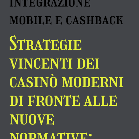
integrazione
mobile e cashback
Strategie
vincenti dei
casinò moderni
di fronte alle
nuove
normative: