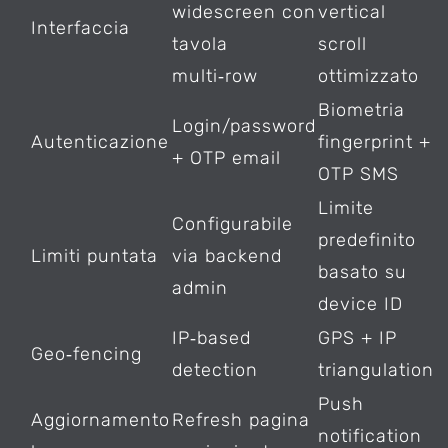
widescreen con
vertical
Interfaccia
tavola
scroll
multi‑row
ottimizzato
Biometria
Login/password
Autenticazione
fingerprint +
+ OTP email
OTP SMS
Limite
Configurabile
predefinito
Limiti puntata
via backend
basato su
admin
device ID
IP‑based
GPS + IP
Geo‑fencing
detection
triangulation
Push
Aggiornamento
Refresh pagina
notification