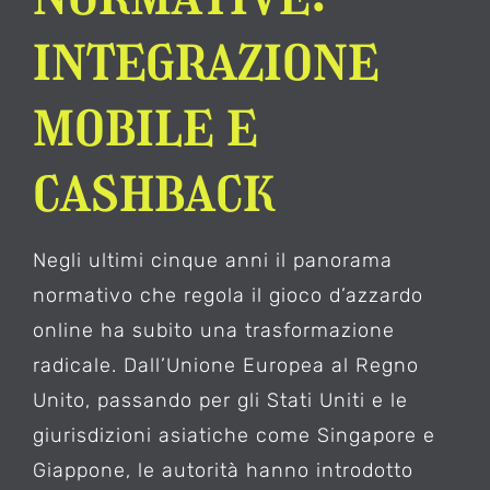
integrazione
mobile e
cashback
Negli ultimi cinque anni il panorama
normativo che regola il gioco d’azzardo
online ha subito una trasformazione
radicale. Dall’Unione Europea al Regno
Unito, passando per gli Stati Uniti e le
giurisdizioni asiatiche come Singapore e
Giappone, le autorità hanno introdotto