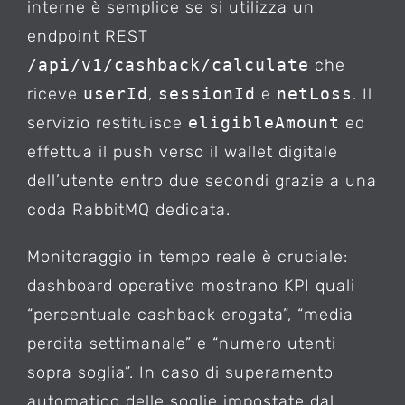
interne è semplice se si utilizza un
endpoint REST
/api/v1/cashback/calculate
che
riceve
userId
,
sessionId
e
netLoss
. Il
servizio restituisce
eligibleAmount
ed
effettua il push verso il wallet digitale
dell’utente entro due secondi grazie a una
coda RabbitMQ dedicata.
Monitoraggio in tempo reale è cruciale:
dashboard operative mostrano KPI quali
“percentuale cashback erogata”, “media
perdita settimanale” e “numero utenti
sopra soglia”. In caso di superamento
automatico delle soglie impostate dal