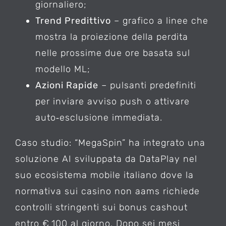
giornaliero;
Trend Predittivo
– grafico a linee che
mostra la proiezione della perdita
nelle prossime due ore basata sul
modello ML;
Azioni Rapide
– pulsanti predefiniti
per inviare avviso push o attivare
auto‑esclusione immediata.
Caso studio: “MegaSpin” ha integrato una
soluzione AI sviluppata da DataPlay nel
suo ecosistema mobile italiano dove la
normativa sui casino non aams richiede
controlli stringenti sui bonus cashout
entro € 100 al giorno. Dopo sei mesi