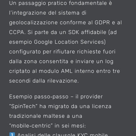
Un passaggio pratico fondamentale è
l’integrazione del sistema di
geolocalizzazione conforme al GDPR e al
CCPA. Si parte da un SDK affidabile (ad
esempio Google Location Services)
configurato per rifiutare richieste fuori
dalla zona consentita e inviare un log
criptato al modulo AML interno entro tre
secondi dalla rilevazione.
Esempio passo‑passo – il provider
“SpinTech” ha migrato da una licenza
tradizionale maltese a una
“mobile‑centric” in sei mesi:
Analisi delle clausole KYC mobile