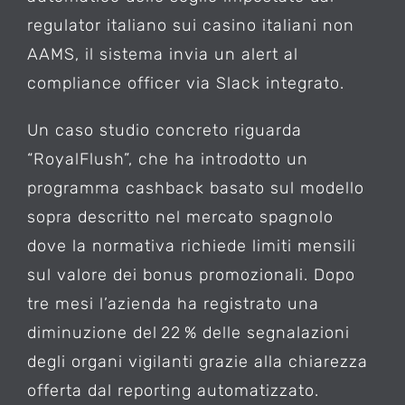
regulator italiano sui casino italiani non
AAMS, il sistema invia un alert al
compliance officer via Slack integrato.
Un caso studio concreto riguarda
“RoyalFlush”, che ha introdotto un
programma cashback basato sul modello
sopra descritto nel mercato spagnolo
dove la normativa richiede limiti mensili
sul valore dei bonus promozionali. Dopo
tre mesi l’azienda ha registrato una
diminuzione del 22 % delle segnalazioni
degli organi vigilanti grazie alla chiarezza
offerta dal reporting automatizzato.