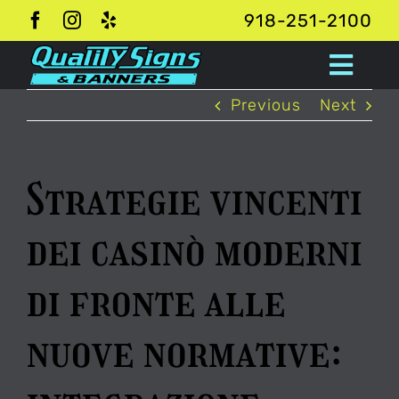
Skip
918-251-2100
to
content
Toggl
Previous
Next
Navig
HOME
ABOUT
Strategie vincenti
SERVICES
dei casinò moderni
di fronte alle
CONTACT
nuove normative: