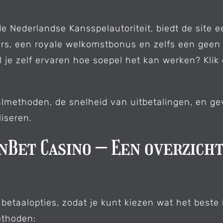
e Nederlandse Kansspelautoriteit, biedt de site e
s, een royale welkomstbonus en zelfs een geen s
l je zelf ervaren hoe soepel het kan werken? Klik
almethoden, de snelheid van uitbetalingen, en ge
liseren.
Bet Casino – Een overzicht
etaalopties, zodat je kunt kiezen wat het beste b
ethoden: