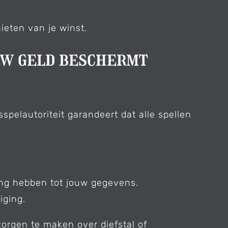
ieten van je winst.
uw geld beschermt
pelautoriteit garandeert dat alle spellen
ang hebben tot jouw gegevens.
iging.
orgen te maken over diefstal of