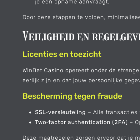
je een opname aanvraagt.
Door deze stappen te volgen, minimalisee
Veiligheid en regelge
Licenties en toezicht
WinBet Casino opereert onder de strenge 
eerlijk zijn en dat jouw persoonlijke g
Bescherming tegen fraude
SSL‑versleuteling
– Alle transacties
Two‑factor authentication (2FA)
– Op
Deze maatregelen zorgen ervoor dat je me