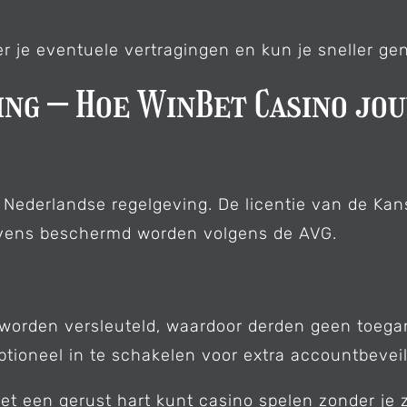
r je eventuele vertragingen en kun je sneller gen
ving – Hoe WinBet Casino jo
Nederlandse regelgeving. De licentie van de Kanss
egevens beschermd worden volgens de AVG.
 worden versleuteld, waardoor derden geen toeg
tioneel in te schakelen voor extra accountbeveil
t een gerust hart kunt casino spelen zonder je z