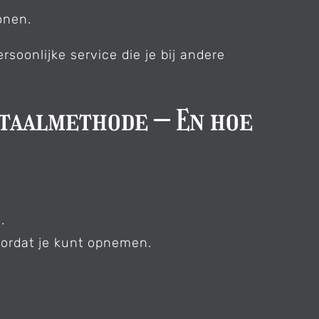
onen.
rsoonlijke service die je bij andere
etaalmethode – En hoe
.
ordat je kunt opnemen.