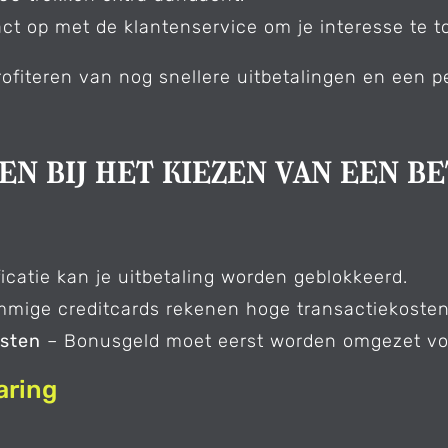
t op met de klantenservice om je interesse te t
rofiteren van nog snellere uitbetalingen en een pe
n bij het kiezen van een b
icatie kan je uitbetaling worden geblokkeerd.
mige creditcards rekenen hoge transactiekosten
isten
– Bonusgeld moet eerst worden omgezet vo
aring