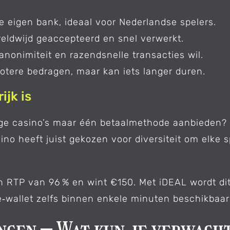
e eigen bank, ideaal voor Nederlandse spelers.
eldwijd geaccepteerd en snel verwerkt.
anonimiteit en razendsnelle transacties wil.
otere bedragen, maar kan iets langer duren.
ijk is
ge casino’s maar één betaalmethode aanbieden? 
no heeft juist gekozen voor diversiteit om elke sp
en RTP van 96 % en wint €150. Met iDEAL wordt di
e‑wallet zelfs binnen enkele minuten beschikbaar 
ingen – Wat kun je verwach