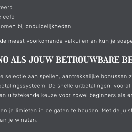
teerd
eleefd
nomen bij onduidelijkheden
e de meest voorkomende valkuilen en kun je soepel
ino als jouw betrouwbare b
e selectie aan spellen, aantrekkelijke bonusse
betalingssysteem. De snelle uitbetalingen, vooral 
een uitstekende keuze voor zowel beginners als er
en je limieten in de gaten te houden. Met de jui
an je winsten.