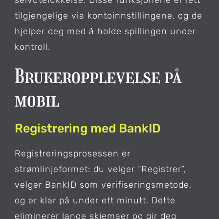
selvutelukkelse. Disse funksjonene er lett
tilgjengelige via kontoinnstillingene, og de
hjelper deg med å holde spillingen under
kontroll.
Brukeropplevelse på
mobil
Registrering med BankID
Registreringsprosessen er
strømlinjeformet: du velger “Registrer”,
velger BankID som verifiseringsmetode,
og er klar på under ett minutt. Dette
eliminerer lange skjemaer og gir deg