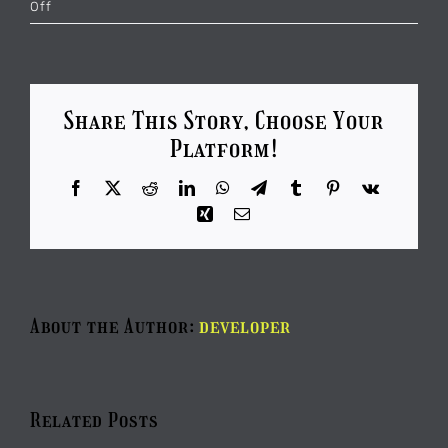
on
Off
Ekspertguide
til
Baccarat
på
Share This Story, Choose Your
mobil
Platform!
–
fra
Facebook
X
Reddit
LinkedIn
WhatsApp
Telegram
Tumblr
Pinterest
Vk
nybegynner
Xing
Email
til
high
roller
About the Author:
developer
La
Ką
Related Posts
verità