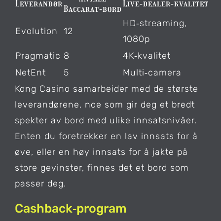
Leverandør
Live‑dealer‑kvalitet
Baccarat‑bord
HD‑streaming,
Evolution
12
1080p
Pragmatic
8
4K‑kvalitet
NetEnt
5
Multi‑camera
Kong Casino samarbeider med de største
leverandørene, noe som gir deg et bredt
spekter av bord med ulike innsatsnivåer.
Enten du foretrekker en lav innsats for å
øve, eller en høy innsats for å jakte på
store gevinster, finnes det et bord som
passer deg.
Cashback‑program