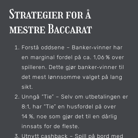
Strategier for å
mestre Baccarat
Forstå oddsene – Banker‑vinner har
en marginal fordel på ca. 1,06 % over
spilleren. Dette gjør banker‑vinner til
det mest lønnsomme valget på lang
sikt.
Unngå “Tie” – Selv om utbetalingen er
8:1, har “Tie” en husfordel på over
14 %, noe som gjør det til en dårlig
innsats for de fleste.
Utnytt cashback – Spill på bord med