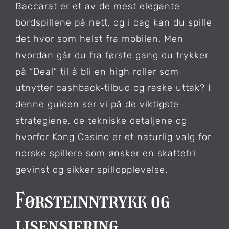
Baccarat er et av de mest elegante
bordspillene på nett, og i dag kan du spille
det hvor som helst fra mobilen. Men
hvordan går du fra første gang du trykker
på “Deal” til å bli en high roller som
utnytter cashback‑tilbud og raske uttak? I
denne guiden ser vi på de viktigste
strategiene, de tekniske detaljene og
hvorfor Kong Casino er et naturlig valg for
norske spillere som ønsker en skattefri
gevinst og sikker spillopplevelse.
Førsteinntrykk og
lisensiering