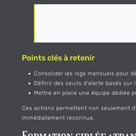
Exemple fictif : Casino Nova a imp
première réponse de 45 % pendant l
un RTP de 96 %.
Points clés à retenir
Consolider les logs mensuels pour d
Définir des seuils d’alerte basés sur
Mettre en place une équipe dédiée pr
Ces actions permettent non seulement d’é
immédiatement reconnue.