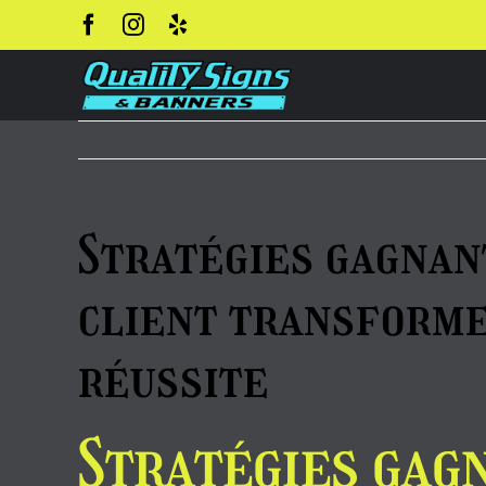
Skip
to
content
Stratégies gagnan
client transforme
réussite
Stratégies gag