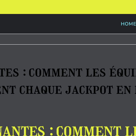
HOM
tes : comment les équi
nt chaque jackpot en 
nantes : comment l