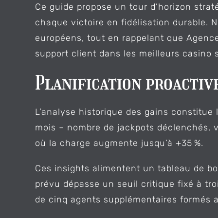
Ce guide propose un tour d’horizon strat
chaque victoire en fidélisation durable. 
européens, tout en rappelant que Agence
support client dans les meilleurs casino
Planification proactive
L’analyse historique des gains constitue 
mois – nombre de jackpots déclenchés, va
où la charge augmente jusqu’à +35 %.
Ces insights alimentent un tableau de b
prévu dépasse un seuil critique fixé à tr
de cinq agents supplémentaires formés au