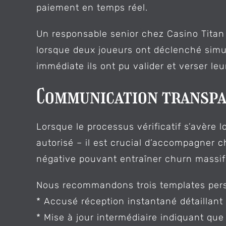
paiement en temps réel.
Un responsable senior chez Casino Titan e
lorsque deux joueurs ont déclenché simul
immédiate ils ont pu valider et verser le
Communication transpar
Lorsque le processus vérificatif s’avèr
autorisé – il est crucial d’accompagner 
négative pouvant entraîner churn massif
Nous recommandons trois templates perso
* Accusé réception instantané détaillant 
* Mise à jour intermédiaire indiquant que