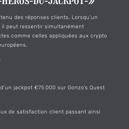
«‑héros‑du‑jackpot‑»
ntenu des réponses clients. Lorsqu’un
 il peut ressentir simultanément
rictes comme celles appliquées aux crypto
 européens.
:
n d’un jackpot €75 000 sur Gonzo’s Quest
x de satisfaction client passant ainsi