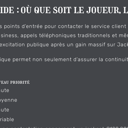
de : où que soit le joueur, 
s points d’entrée pour contacter le service client 
siness, appels téléphoniques traditionnels et m
r excitation publique après un gain massif sur Jac
ique permet non seulement d’assurer la continuité
veau priorité
ute
oyenne
ute
riable