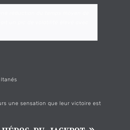
é une réduction du temps moyen de
it un pic de volatilité élevé avec
ultanés
rs une sensation que leur victoire est