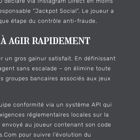
0 déclaré via Instagram Direct en moins
sponsable “Jackpot Social”. Le joueur a
ue étape du contrôle anti-fraude.
 à agir rapidement
 un gros gainur satisfait. En définissant
l’agent sans escalade – on élimine toute
ds groupes bancaires associés aux jeux
équipe conformité via un système API qui
igences réglementaires locales sur la
tif envoyé au joueur contenant son code
s.Com pour suivre l’évolution du