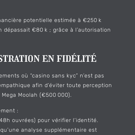
inancière potentielle estimée à €250 k
dépassait €80 k ; grâce à l’autorisation
tration en fidélité
ements où “casino sans kyc” n’est pas
mpathique afin d’éviter toute perception
r Mega Moolah (€500 000).
ement :
8h ouvrées) pour vérifier l’identité.
is qu’une analyse supplémentaire est