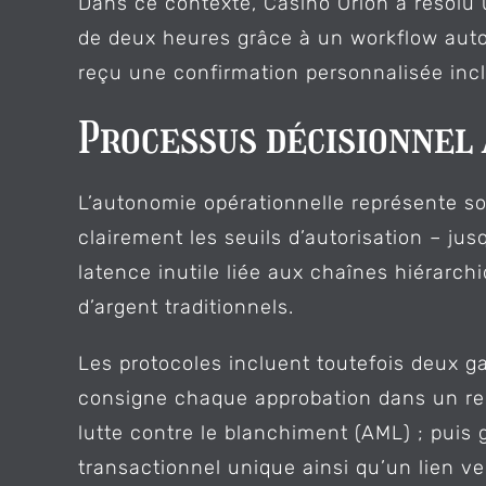
Dans ce contexte, Casino Orion a résolu
de deux heures grâce à un workflow autom
reçu une confirmation personnalisée inc
Processus décisionnel 
L’autonomie opérationnelle représente sou
clairement les seuils d’autorisation – ju
latence inutile liée aux chaînes hiérarc
d’argent traditionnels.
Les protocoles incluent toutefois deux ga
consigne chaque approbation dans un reg
lutte contre le blanchiment (AML) ; puis
transactionnel unique ainsi qu’un lien v