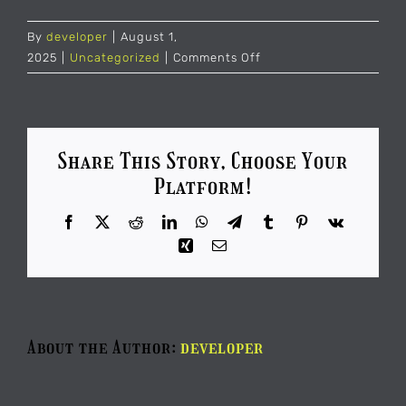
By
developer
|
August 1,
on
2025
|
Uncategorized
|
Comments Off
Les
jeux‑show
en
live
Share This Story, Choose Your
:
Platform!
comment
les
Facebook
X
Reddit
LinkedIn
WhatsApp
Telegram
Tumblr
Pinterest
Vk
jackpots
Xing
Email
de
Monopoly,
Deal
or
No
About the Author:
developer
Deal
et
leurs