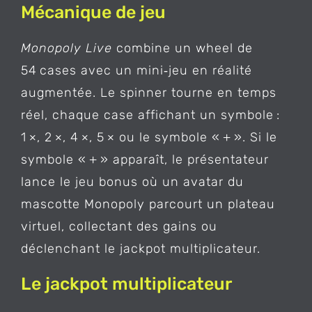
Mécanique de jeu
Monopoly Live
combine un wheel de
54 cases avec un mini‑jeu en réalité
augmentée. Le spinner tourne en temps
réel, chaque case affichant un symbole :
1 ×, 2 ×, 4 ×, 5 × ou le symbole « + ». Si le
symbole « + » apparaît, le présentateur
lance le jeu bonus où un avatar du
mascotte Monopoly parcourt un plateau
virtuel, collectant des gains ou
déclenchant le jackpot multiplicateur.
Le jackpot multiplicateur