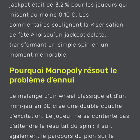
jackpot était de 3,2 % pour les joueurs qui
misent au moins 0,10 €. Les
commentaires soulignent la « sensation
de fête » lorsqu’un jackpot éclate,
transformant un simple spin en un
moment mémorable.
Pourquoi Monopoly résout le
problème d’ennui
Le mélange d’un wheel classique et d’un
mini‑jeu en 3D crée une double couche
d’excitation. Le joueur ne se contente pas
d’attendre le résultat du spin ; il suit
également le parcours du pion sur le