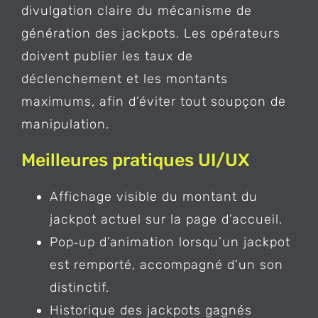
divulgation claire du mécanisme de
génération des jackpots. Les opérateurs
doivent publier les taux de
déclenchement et les montants
maximums, afin d’éviter tout soupçon de
manipulation.
Meilleures pratiques UI/UX
Affichage visible du montant du
jackpot actuel sur la page d’accueil.
Pop‑up d’animation lorsqu’un jackpot
est remporté, accompagné d’un son
distinctif.
Historique des jackpots gagnés