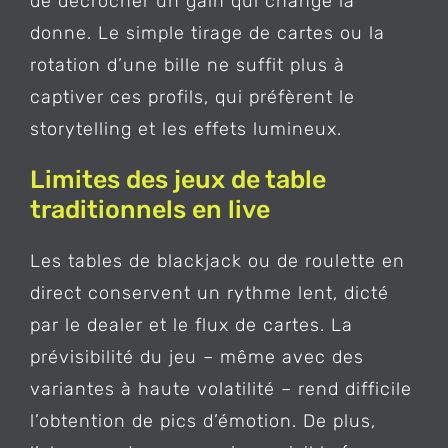
de décrocher un gain qui change la
donne. Le simple tirage de cartes ou la
rotation d’une bille ne suffit plus à
captiver ces profils, qui préfèrent le
storytelling et les effets lumineux.
Limites des jeux de table
traditionnels en live
Les tables de blackjack ou de roulette en
direct conservent un rythme lent, dicté
par le dealer et le flux de cartes. La
prévisibilité du jeu – même avec des
variantes à haute volatilité – rend difficile
l’obtention de pics d’émotion. De plus,