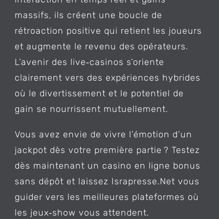
massifs, ils créent une boucle de
rétroaction positive qui retient les joueurs
et augmente le revenu des opérateurs.
L’avenir des live‑casinos s’oriente
clairement vers des expériences hybrides
où le divertissement et le potentiel de
gain se nourrissent mutuellement.
Vous avez envie de vivre l’émotion d’un
jackpot dès votre première partie ? Testez
dès maintenant un casino en ligne bonus
sans dépôt et laissez Israpresse.Net vous
guider vers les meilleures plateformes où
les jeux‑show vous attendent.