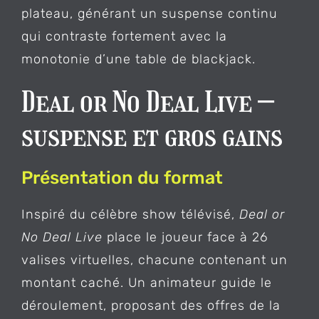
plateau, générant un suspense continu
qui contraste fortement avec la
monotonie d’une table de blackjack.
Deal or No Deal Live –
suspense et gros gains
Présentation du format
Inspiré du célèbre show télévisé,
Deal or
No Deal Live
place le joueur face à 26
valises virtuelles, chacune contenant un
montant caché. Un animateur guide le
déroulement, proposant des offres de la