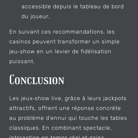
accessible depuis le tableau de bord
du joueur.
En suivant ces recommandations, les
casinos peuvent transformer un simple
jeu‑show en un levier de fidélisation
puissant.
Conclusion
Les jeux‑show live, grâce à leurs jackpots
attractifs, offrent une réponse concrète
au problème d’ennui qui touche les tables
classiques. En combinant spectacle,
interaction en temps réel et gains