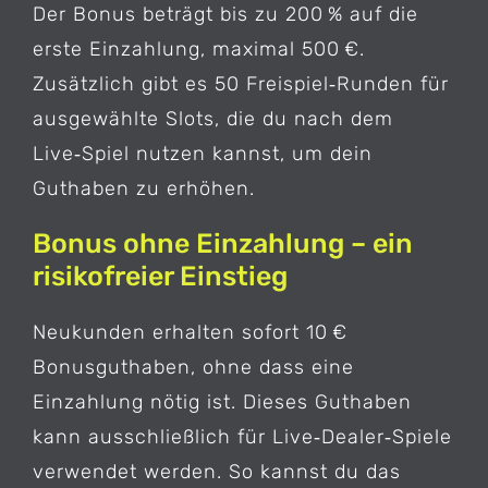
Der Bonus beträgt bis zu 200 % auf die
erste Einzahlung, maximal 500 €.
Zusätzlich gibt es 50 Freispiel‑Runden für
ausgewählte Slots, die du nach dem
Live‑Spiel nutzen kannst, um dein
Guthaben zu erhöhen.
Bonus ohne Einzahlung – ein
risikofreier Einstieg
Neukunden erhalten sofort 10 €
Bonusguthaben, ohne dass eine
Einzahlung nötig ist. Dieses Guthaben
kann ausschließlich für Live‑Dealer‑Spiele
verwendet werden. So kannst du das