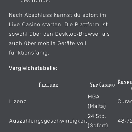
des Bonus.
Nach Abschluss kannst du sofort im
Live‑Casino starten. Die Plattform ist
sowohl über den Desktop‑Browser als
auch über mobile Geräte voll
funktionsfähig.
Vergleichstabelle:
Konk
Feature
Yep Casino
MGA
Lizenz
Cura
(Malta)
24 Std.
Auszahlungsgeschwindigkeit
48‑72
(Sofort)