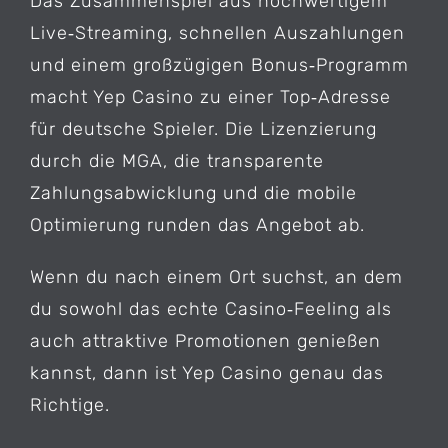
Das Zusammenspiel aus hochwertigem
Live‑Streaming, schnellen Auszahlungen
und einem großzügigen Bonus‑Programm
macht Yep Casino zu einer Top‑Adresse
für deutsche Spieler. Die Lizenzierung
durch die MGA, die transparente
Zahlungsabwicklung und die mobile
Optimierung runden das Angebot ab.
Wenn du nach einem Ort suchst, an dem
du sowohl das echte Casino‑Feeling als
auch attraktive Promotionen genießen
kannst, dann ist Yep Casino genau das
Richtige.