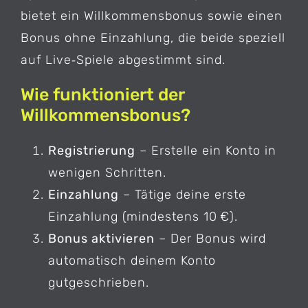
bietet ein Willkommensbonus sowie einen
Bonus ohne Einzahlung, die beide speziell
auf Live‑Spiele abgestimmt sind.
Wie funktioniert der
Willkommensbonus?
Registrierung
– Erstelle ein Konto in
wenigen Schritten.
Einzahlung
– Tätige deine erste
Einzahlung (mindestens 10 €).
Bonus aktivieren
– Der Bonus wird
automatisch deinem Konto
gutgeschrieben.